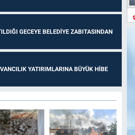
ILDIĞI GECEYE BELEDİYE ZABITASINDAN
VANCILIK YATIRIMLARINA BÜYÜK HİBE