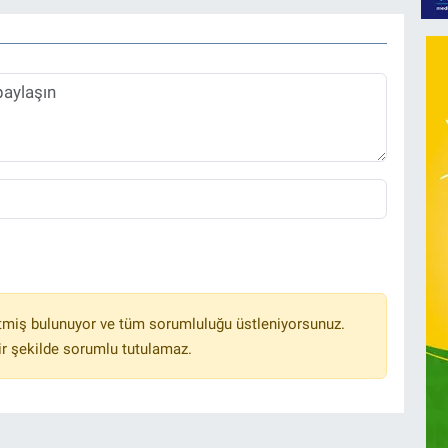
tmiş bulunuyor ve tüm sorumluluğu üstleniyorsunuz.
r şekilde sorumlu tutulamaz.