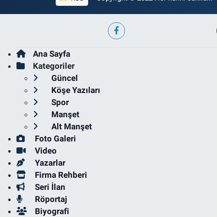
Ana Sayfa
Kategoriler
Güncel
Köşe Yazıları
Spor
Manşet
Alt Manşet
Foto Galeri
Video
Yazarlar
Firma Rehberi
Seri İlan
Röportaj
Biyografi