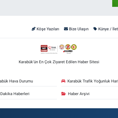
Köşe Yazıları
Bize Ulaşın
Künye / İle
Karabük'ün En Çok Ziyaret Edilen Haber Sitesi
rabük Hava Durumu
Karabük Trafik Yoğunluk Hari
Dakika Haberleri
Haber Arşivi