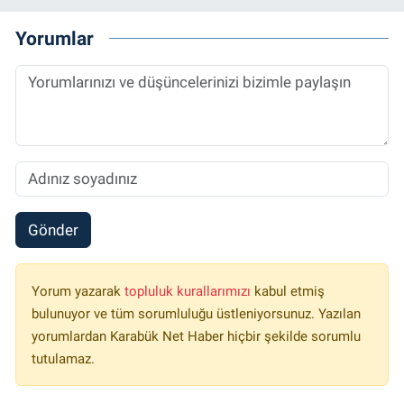
Yorumlar
Gönder
Yorum yazarak
topluluk kurallarımızı
kabul etmiş
bulunuyor ve tüm sorumluluğu üstleniyorsunuz. Yazılan
yorumlardan Karabük Net Haber hiçbir şekilde sorumlu
tutulamaz.