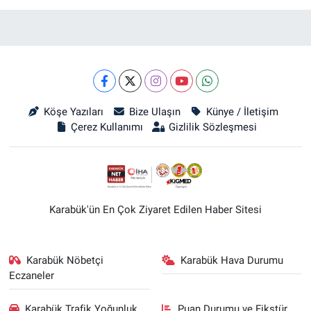
Köşe Yazıları
Bize Ulaşın
Künye / İletişim
Çerez Kullanımı
Gizlilik Sözleşmesi
Karabük'ün En Çok Ziyaret Edilen Haber Sitesi
Karabük Nöbetçi
Karabük Hava Durumu
Eczaneler
Karabük Trafik Yoğunluk
Puan Durumu ve Fikstür