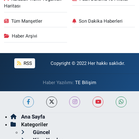
Haritası
Tüm Manşetler
Son Dakika Haberleri
Haber Arşivi
RSS
Copyright © 2022 Her hakkı saklıdır.
Haber Yazılımı:
TE Bilişim
Ana Sayfa
Kategoriler
Güncel