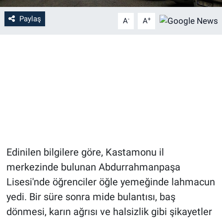
Paylaş
-
+
A
A
Edinilen bilgilere göre, Kastamonu il
merkezinde bulunan Abdurrahmanpaşa
Lisesi'nde öğrenciler öğle yemeğinde lahmacun
yedi. Bir süre sonra mide bulantısı, baş
dönmesi, karın ağrısı ve halsizlik gibi şikayetler