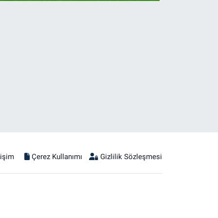
tişim
Çerez Kullanımı
Gizlilik Sözleşmesi