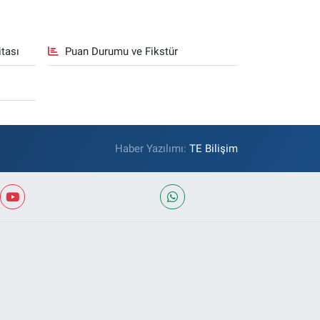
tası
Puan Durumu ve Fikstür
Haber Yazılımı:
TE Bilişim