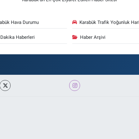
rabük Hava Durumu
Karabük Trafik Yoğunluk Hari
Dakika Haberleri
Haber Arşivi