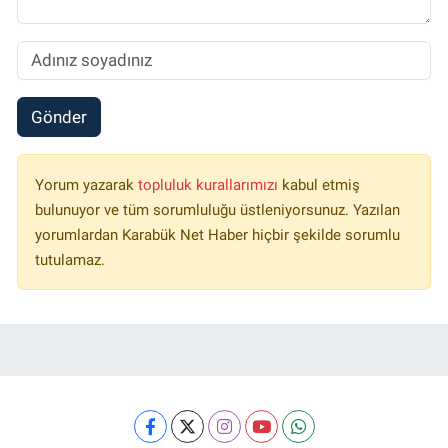
Gönder
Yorum yazarak
topluluk kurallarımızı
kabul etmiş
bulunuyor ve tüm sorumluluğu üstleniyorsunuz. Yazılan
yorumlardan Karabük Net Haber hiçbir şekilde sorumlu
tutulamaz.