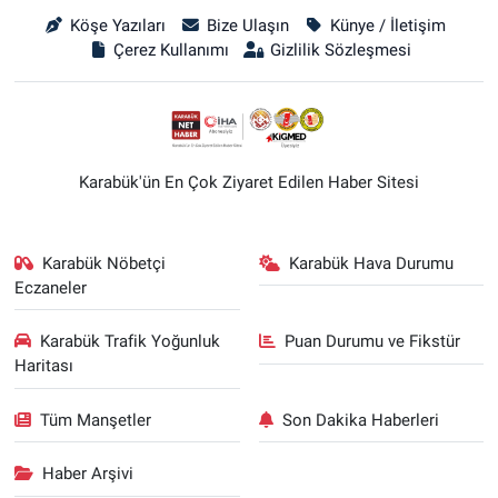
Köşe Yazıları
Bize Ulaşın
Künye / İletişim
Çerez Kullanımı
Gizlilik Sözleşmesi
Karabük'ün En Çok Ziyaret Edilen Haber Sitesi
Karabük Nöbetçi
Karabük Hava Durumu
Eczaneler
Karabük Trafik Yoğunluk
Puan Durumu ve Fikstür
Haritası
Tüm Manşetler
Son Dakika Haberleri
Haber Arşivi