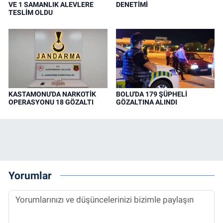
VE 1 SAMANLIK ALEVLERE
DENETİMİ
TESLİM OLDU
KASTAMONU'DA NARKOTİK
BOLU'DA 179 ŞÜPHELİ
OPERASYONU 18 GÖZALTI
GÖZALTINA ALINDI
Yorumlar