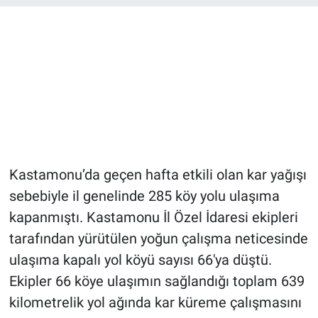
Kastamonu’da geçen hafta etkili olan kar yağışı
sebebiyle il genelinde 285 köy yolu ulaşıma
kapanmıştı. Kastamonu İl Özel İdaresi ekipleri
tarafından yürütülen yoğun çalışma neticesinde
ulaşıma kapalı yol köyü sayısı 66'ya düştü.
Ekipler 66 köye ulaşımın sağlandığı toplam 639
kilometrelik yol ağında kar küreme çalışmasını