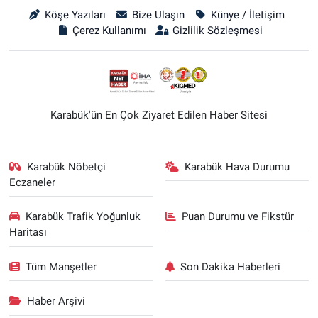
Köşe Yazıları
Bize Ulaşın
Künye / İletişim
Çerez Kullanımı
Gizlilik Sözleşmesi
Karabük'ün En Çok Ziyaret Edilen Haber Sitesi
Karabük Nöbetçi
Karabük Hava Durumu
Eczaneler
Karabük Trafik Yoğunluk
Puan Durumu ve Fikstür
Haritası
Tüm Manşetler
Son Dakika Haberleri
Haber Arşivi