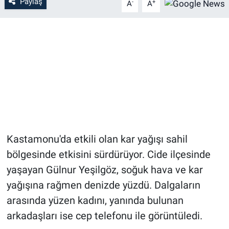
Paylaş
-
+
A
A
Kastamonu'da etkili olan kar yağışı sahil
bölgesinde etkisini sürdürüyor. Cide ilçesinde
yaşayan Gülnur Yeşilgöz, soğuk hava ve kar
yağışına rağmen denizde yüzdü. Dalgaların
arasında yüzen kadını, yanında bulunan
arkadaşları ise cep telefonu ile görüntüledi.