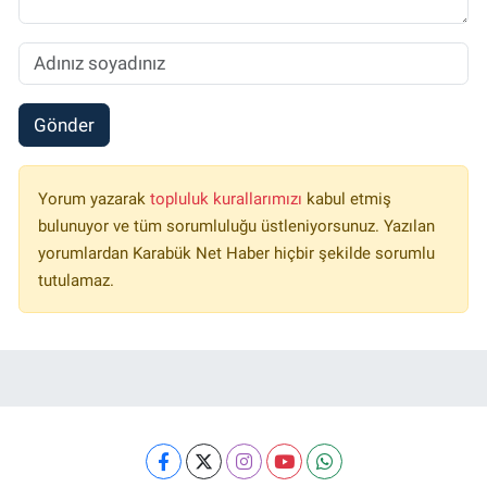
Gönder
Yorum yazarak
topluluk kurallarımızı
kabul etmiş
bulunuyor ve tüm sorumluluğu üstleniyorsunuz. Yazılan
yorumlardan Karabük Net Haber hiçbir şekilde sorumlu
tutulamaz.