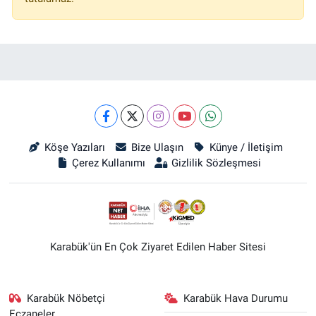
Köşe Yazıları
Bize Ulaşın
Künye / İletişim
Çerez Kullanımı
Gizlilik Sözleşmesi
Karabük'ün En Çok Ziyaret Edilen Haber Sitesi
Karabük Nöbetçi
Karabük Hava Durumu
Eczaneler