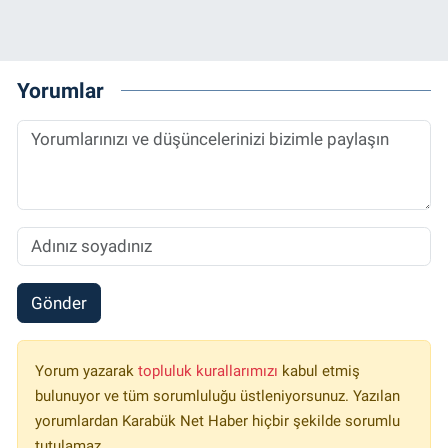
Yorumlar
Gönder
Yorum yazarak
topluluk kurallarımızı
kabul etmiş
bulunuyor ve tüm sorumluluğu üstleniyorsunuz. Yazılan
yorumlardan Karabük Net Haber hiçbir şekilde sorumlu
tutulamaz.