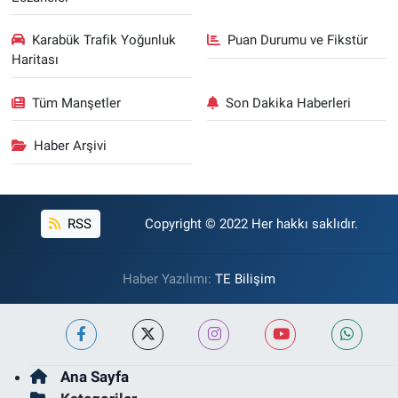
Karabük Trafik Yoğunluk
Puan Durumu ve Fikstür
Haritası
Tüm Manşetler
Son Dakika Haberleri
Haber Arşivi
RSS
Copyright © 2022 Her hakkı saklıdır.
Haber Yazılımı:
TE Bilişim
Ana Sayfa