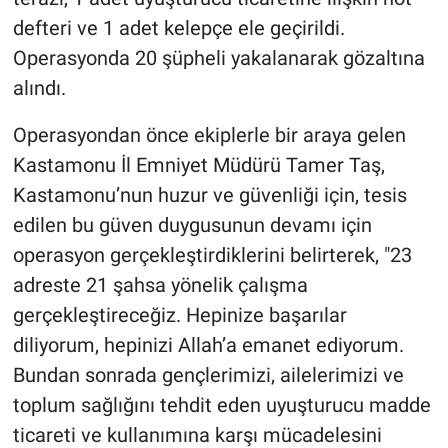
defteri ve 1 adet kelepçe ele geçirildi.
Operasyonda 20 şüpheli yakalanarak gözaltına
alındı.
Operasyondan önce ekiplerle bir araya gelen
Kastamonu İl Emniyet Müdürü Tamer Taş,
Kastamonu’nun huzur ve güvenliği için, tesis
edilen bu güven duygusunun devamı için
operasyon gerçekleştirdiklerini belirterek, "23
adreste 21 şahsa yönelik çalışma
gerçekleştireceğiz. Hepinize başarılar
diliyorum, hepinizi Allah’a emanet ediyorum.
Bundan sonrada gençlerimizi, ailelerimizi ve
toplum sağlığını tehdit eden uyuşturucu madde
ticareti ve kullanımına karşı mücadelesini