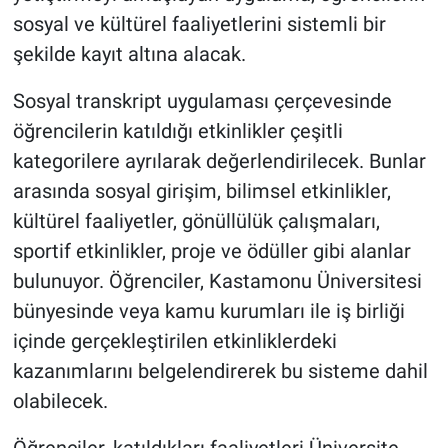
sosyal ve kültürel faaliyetlerini sistemli bir
şekilde kayıt altına alacak.
Sosyal transkript uygulaması çerçevesinde
öğrencilerin katıldığı etkinlikler çeşitli
kategorilere ayrılarak değerlendirilecek. Bunlar
arasında sosyal girişim, bilimsel etkinlikler,
kültürel faaliyetler, gönüllülük çalışmaları,
sportif etkinlikler, proje ve ödüller gibi alanlar
bulunuyor. Öğrenciler, Kastamonu Üniversitesi
bünyesinde veya kamu kurumları ile iş birliği
içinde gerçekleştirilen etkinliklerdeki
kazanımlarını belgelendirerek bu sisteme dahil
olabilecek.