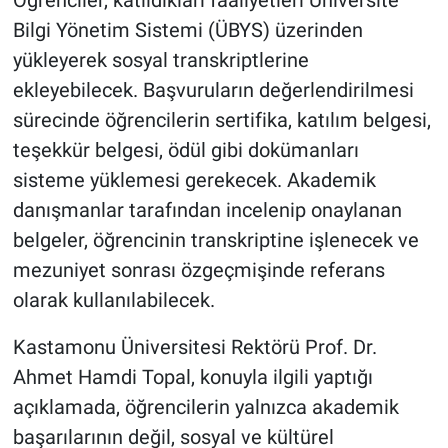
Öğrenciler, katıldıkları faaliyetleri Üniversite
Bilgi Yönetim Sistemi (ÜBYS) üzerinden
yükleyerek sosyal transkriptlerine
ekleyebilecek. Başvuruların değerlendirilmesi
sürecinde öğrencilerin sertifika, katılım belgesi,
teşekkür belgesi, ödül gibi dokümanları
sisteme yüklemesi gerekecek. Akademik
danışmanlar tarafından incelenip onaylanan
belgeler, öğrencinin transkriptine işlenecek ve
mezuniyet sonrası özgeçmişinde referans
olarak kullanılabilecek.
Kastamonu Üniversitesi Rektörü Prof. Dr.
Ahmet Hamdi Topal, konuyla ilgili yaptığı
açıklamada, öğrencilerin yalnızca akademik
başarılarının değil, sosyal ve kültürel