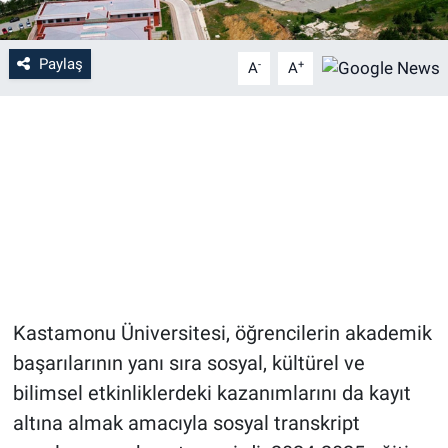
Paylaş
-
+
A
A
Kastamonu Üniversitesi, öğrencilerin akademik
başarılarının yanı sıra sosyal, kültürel ve
bilimsel etkinliklerdeki kazanımlarını da kayıt
altına almak amacıyla sosyal transkript