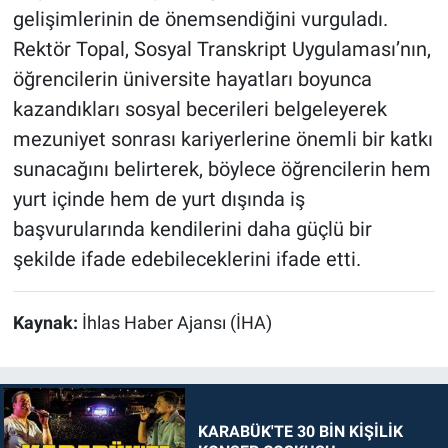
gelişimlerinin de önemsendiğini vurguladı.
Rektör Topal, Sosyal Transkript Uygulaması’nın,
öğrencilerin üniversite hayatları boyunca
kazandıkları sosyal becerileri belgeleyerek
mezuniyet sonrası kariyerlerine önemli bir katkı
sunacağını belirterek, böylece öğrencilerin hem
yurt içinde hem de yurt dışında iş
başvurularında kendilerini daha güçlü bir
şekilde ifade edebileceklerini ifade etti.
Kaynak:
İhlas Haber Ajansı (İHA)
KARABÜK'TE 30 BİN KİŞİLİK