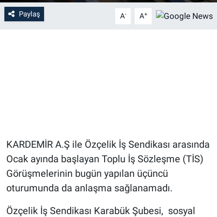
Paylaş
-
+
A
A
KARDEMİR A.Ş ile Özçelik İş Sendikası arasında
Ocak ayında başlayan Toplu İş Sözleşme (TİS)
Görüşmelerinin bugün yapılan üçüncü
oturumunda da anlaşma sağlanamadı.
Özçelik İş Sendikası Karabük Şubesi, sosyal