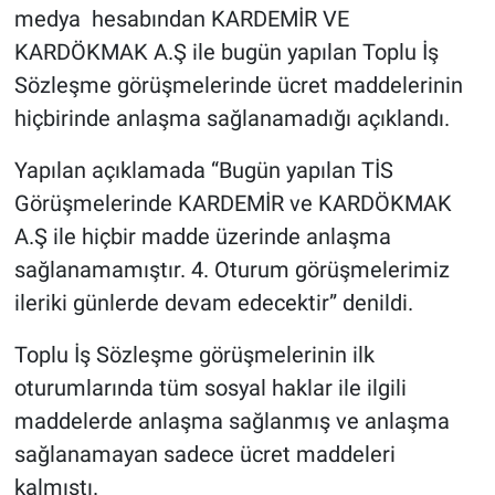
medya hesabından KARDEMİR VE
KARDÖKMAK A.Ş ile bugün yapılan Toplu İş
Sözleşme görüşmelerinde ücret maddelerinin
hiçbirinde anlaşma sağlanamadığı açıklandı.
Yapılan açıklamada “Bugün yapılan TİS
Görüşmelerinde KARDEMİR ve KARDÖKMAK
A.Ş ile hiçbir madde üzerinde anlaşma
sağlanamamıştır. 4. Oturum görüşmelerimiz
ileriki günlerde devam edecektir” denildi.
Toplu İş Sözleşme görüşmelerinin ilk
oturumlarında tüm sosyal haklar ile ilgili
maddelerde anlaşma sağlanmış ve anlaşma
sağlanamayan sadece ücret maddeleri
kalmıştı.