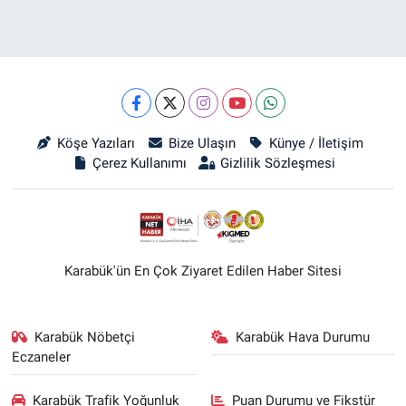
Köşe Yazıları
Bize Ulaşın
Künye / İletişim
Çerez Kullanımı
Gizlilik Sözleşmesi
Karabük'ün En Çok Ziyaret Edilen Haber Sitesi
Karabük Nöbetçi
Karabük Hava Durumu
Eczaneler
Karabük Trafik Yoğunluk
Puan Durumu ve Fikstür