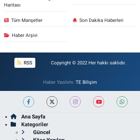
Haritası
Tüm Manşetler
Son Dakika Haberleri
Haber Arşivi
RSS
Copyright © 2022 Her hakkı saklıdır.
Haber Yazılımı:
TE Bilişim
Ana Sayfa
Kategoriler
Güncel