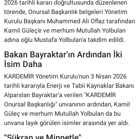
2026 tarihli kararı doğrultusunda düzenlenen
törende, Onursal Başkanlık belgeleri Yönetim
Kurulu Başkanı Muhammed Ali Oflaz tarafından
Kamil Güleç'e ve merhum Mutullah Yolbulan
adına oğlu Mustafa Yolbulan'a takdim edildi.
Bakan Bayraktar'ın Ardından İki
İsim Daha
KARDEMİR Yönetim Kurulu'nun 3 Nisan 2026
tarihli kararıyla Enerji ve Tabii Kaynaklar Bakanı
Alparslan Bayraktar'a verilen "KARDEMİR
Onursal Başkanlığı" unvanının ardından, Kamil
Güleç ve merhum Mutullah Yolbulan da bu
unvana layık görülen isimler arasında yer aldı.
"Şükran ve Minnetle"