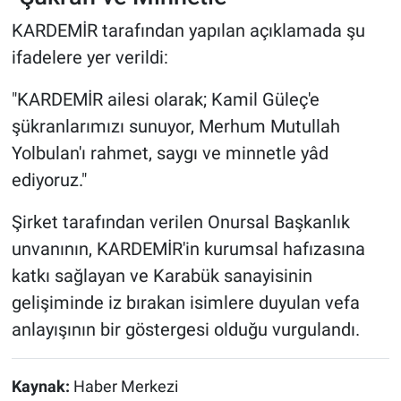
KARDEMİR tarafından yapılan açıklamada şu
ifadelere yer verildi:
"KARDEMİR ailesi olarak; Kamil Güleç'e
şükranlarımızı sunuyor, Merhum Mutullah
Yolbulan'ı rahmet, saygı ve minnetle yâd
ediyoruz."
Şirket tarafından verilen Onursal Başkanlık
unvanının, KARDEMİR'in kurumsal hafızasına
katkı sağlayan ve Karabük sanayisinin
gelişiminde iz bırakan isimlere duyulan vefa
anlayışının bir göstergesi olduğu vurgulandı.
Kaynak:
Haber Merkezi