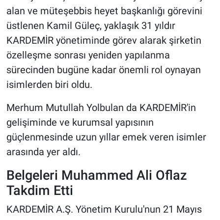
alan ve müteşebbis heyet başkanlığı görevini
üstlenen Kamil Güleç, yaklaşık 31 yıldır
KARDEMİR yönetiminde görev alarak şirketin
özelleşme sonrası yeniden yapılanma
sürecinden bugüne kadar önemli rol oynayan
isimlerden biri oldu.
Merhum Mutullah Yolbulan da KARDEMİR'in
gelişiminde ve kurumsal yapısının
güçlenmesinde uzun yıllar emek veren isimler
arasında yer aldı.
Belgeleri Muhammed Ali Oflaz
Takdim Etti
KARDEMİR A.Ş. Yönetim Kurulu'nun 21 Mayıs