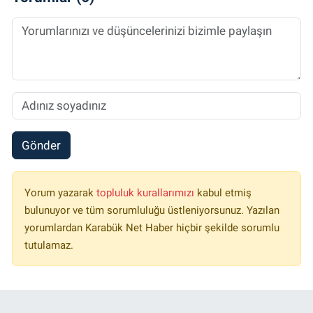
Gönder
Yorum yazarak
topluluk kurallarımızı
kabul etmiş
bulunuyor ve tüm sorumluluğu üstleniyorsunuz. Yazılan
yorumlardan Karabük Net Haber hiçbir şekilde sorumlu
tutulamaz.