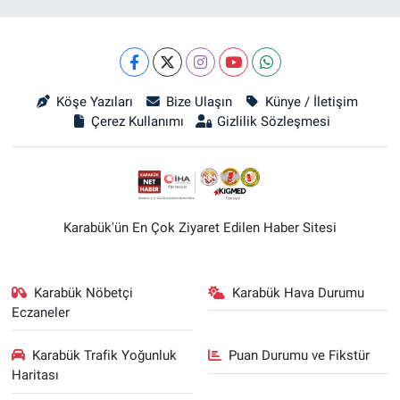
Köşe Yazıları
Bize Ulaşın
Künye / İletişim
Çerez Kullanımı
Gizlilik Sözleşmesi
Karabük'ün En Çok Ziyaret Edilen Haber Sitesi
Karabük Nöbetçi
Karabük Hava Durumu
Eczaneler
Karabük Trafik Yoğunluk
Puan Durumu ve Fikstür
Haritası