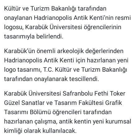
Kültür ve Turizm Bakanlığı tarafından
onaylanan Hadrianopolis Antik Kenti’nin resmi
logosu, Karabük Üniversitesi öğrencilerinin
tasarımıyla belirlendi.
Karabük’ün önemli arkeolojik değerlerinden
Hadrianopolis Antik Kenti için hazırlanan yeni
logo tasarımı, T.C. Kültür ve Turizm Bakanlığı
tarafından onaylanarak tescillendi.
Karabük Üniversitesi Safranbolu Fethi Toker
Güzel Sanatlar ve Tasarım Fakültesi Grafik
Tasarımı Bölümü öğrencileri tarafından
hazırlanan çalışma, antik kentin yeni kurumsal
kimliği olarak kullanılacak.