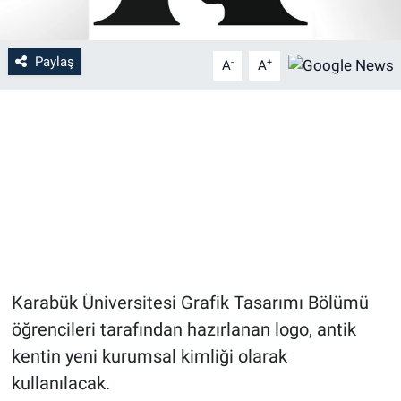
Paylaş
-
+
A
A
Karabük Üniversitesi Grafik Tasarımı Bölümü
öğrencileri tarafından hazırlanan logo, antik
kentin yeni kurumsal kimliği olarak
kullanılacak.