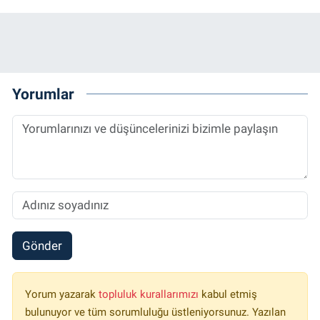
Yorumlar
Gönder
Yorum yazarak
topluluk kurallarımızı
kabul etmiş
bulunuyor ve tüm sorumluluğu üstleniyorsunuz. Yazılan