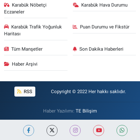
Karabük Nöbetçi
Karabük Hava Durumu
Eczaneler
Karabük Trafik Yoğunluk
Puan Durumu ve Fikstür
Haritası
Tüm Manşetler
Son Dakika Haberleri
Haber Arşivi
RSS
Copyright © 2022 Her hakkı saklıdır.
Haber Yazılımı:
TE Bilişim