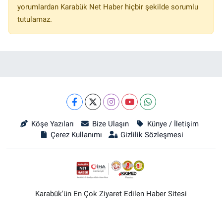
yorumlardan Karabük Net Haber hiçbir şekilde sorumlu
tutulamaz.
Köşe Yazıları
Bize Ulaşın
Künye / İletişim
Çerez Kullanımı
Gizlilik Sözleşmesi
Karabük'ün En Çok Ziyaret Edilen Haber Sitesi