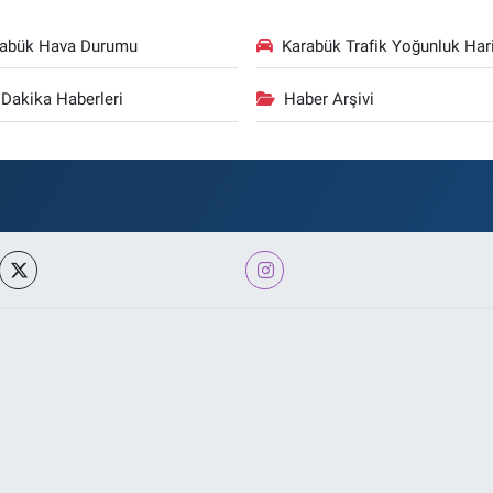
rabük Hava Durumu
Karabük Trafik Yoğunluk Hari
Dakika Haberleri
Haber Arşivi