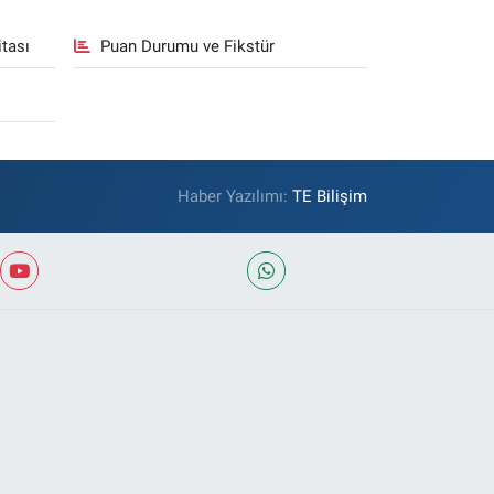
tası
Puan Durumu ve Fikstür
Haber Yazılımı:
TE Bilişim