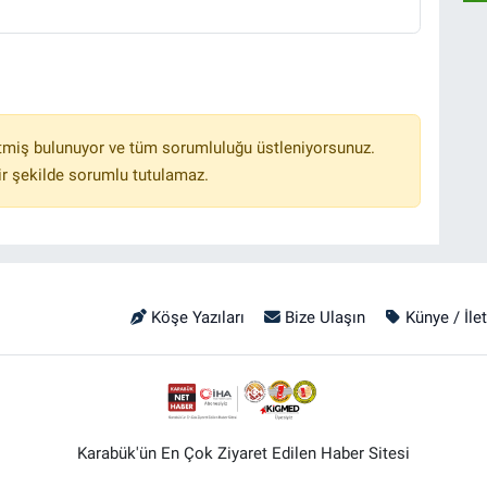
tmiş bulunuyor ve tüm sorumluluğu üstleniyorsunuz.
r şekilde sorumlu tutulamaz.
Köşe Yazıları
Bize Ulaşın
Künye / İle
Karabük'ün En Çok Ziyaret Edilen Haber Sitesi