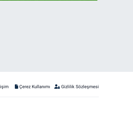
tişim
Çerez Kullanımı
Gizlilik Sözleşmesi