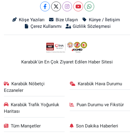
Köşe Yazıları
Bize Ulaşın
Künye / İletişim
Çerez Kullanımı
Gizlilik Sözleşmesi
Karabük'ün En Çok Ziyaret Edilen Haber Sitesi
Karabük Nöbetçi
Karabük Hava Durumu
Eczaneler
Karabük Trafik Yoğunluk
Puan Durumu ve Fikstür
Haritası
Tüm Manşetler
Son Dakika Haberleri