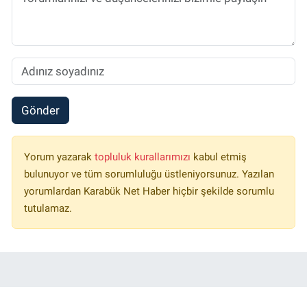
Gönder
Yorum yazarak
topluluk kurallarımızı
kabul etmiş
bulunuyor ve tüm sorumluluğu üstleniyorsunuz. Yazılan
yorumlardan Karabük Net Haber hiçbir şekilde sorumlu
tutulamaz.