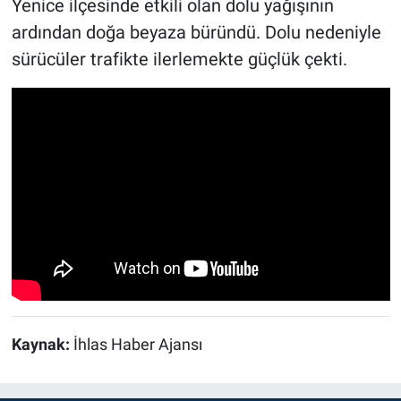
Yenice ilçesinde etkili olan dolu yağışının
ardından doğa beyaza büründü. Dolu nedeniyle
sürücüler trafikte ilerlemekte güçlük çekti.
Kaynak:
İhlas Haber Ajansı