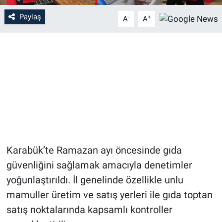
Paylaş
-
+
A
A
Karabük’te Ramazan ayı öncesinde gıda
güvenliğini sağlamak amacıyla denetimler
yoğunlaştırıldı. İl genelinde özellikle unlu
mamuller üretim ve satış yerleri ile gıda toptan
satış noktalarında kapsamlı kontroller