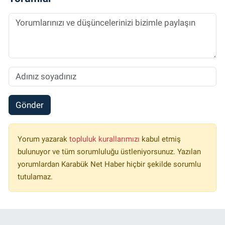
Gönder
Yorum yazarak
topluluk kurallarımızı
kabul etmiş
bulunuyor ve tüm sorumluluğu üstleniyorsunuz. Yazılan
yorumlardan Karabük Net Haber hiçbir şekilde sorumlu
tutulamaz.