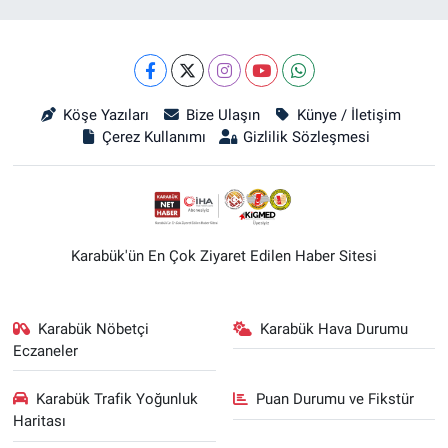
Köşe Yazıları
Bize Ulaşın
Künye / İletişim
Çerez Kullanımı
Gizlilik Sözleşmesi
Karabük'ün En Çok Ziyaret Edilen Haber Sitesi
Karabük Nöbetçi
Karabük Hava Durumu
Eczaneler
Karabük Trafik Yoğunluk
Puan Durumu ve Fikstür
Haritası