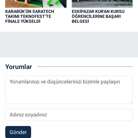
KARABÜK’ÜN SARATECH
ESKİPAZAR KUR'AN KURSU
TAKIMI TEKNOFEST’TE
ÖĞRENCİLERİNE BAŞARI
FİNALE YÜKSELDİ
BELGESİ
Yorumlar
Gönder