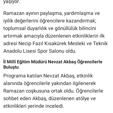
yaşıyor.
Ramazan ayının paylaşma, yardımlaşma ve
iyilik değerlerini öğrencilere kazandırmak;
toplumsal duyarlılık ve gönüllülük bilincini
artırmak amacıyla düzenlenen etkinliklerin ilk
adresi Necip Fazıl Kısakürek Mesleki ve Teknik
Anadolu Lisesi Spor Salonu oldu.
İl Millî Eğitim Müdürü Nevzat Akbaş Öğrencilerle
Buluştu
Programa katılan Nevzat Akbaş, etkinlik
alanında öğrencilerle yakından ilgilenerek
Ramazan coşkusuna ortak oldu. Öğrencilerle
sohbet eden Akbaş, düzenlenen atölye ve
etkinlikleri yerinde inceledi.