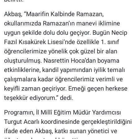
Akbaş, “Maarifin Kalbinde Ramazan,
okullarımızda Ramazan’ın manevi iklimine
uygun şekilde dolu dolu geçiyor. Bugün Necip
Fazıl Kısakürek Lisesi’nde özellikle 1. sınıf
öğrencilerimize yönelik çok güzel bir alan
oluşturulmuş. Nasrettin Hoca’dan boyama
etkinliklerine, kandil yapımından iyilik temalı
çalışmalara kadar öğrencilerimiz verimli ve
keyifli zaman geçiriyor. Emeği geçen herkese
teşekkür ediyorum.” dedi.
Programın, İl Millî Eğitim Müdür Yardımcısı
Turgut Acarlı koordinesinde gerçekleştirildiğini
ifade eden Akbaş, katkı sunan yönetici ve