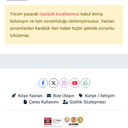
Yorum yazarak
topluluk kurallarımızı
kabul etmiş
bulunuyor ve tüm sorumluluğu üstleniyorsunuz. Yazılan
yorumlardan Karabük Net Haber hiçbir şekilde sorumlu
tutulamaz.
Köşe Yazıları
Bize Ulaşın
Künye / İletişim
Çerez Kullanımı
Gizlilik Sözleşmesi