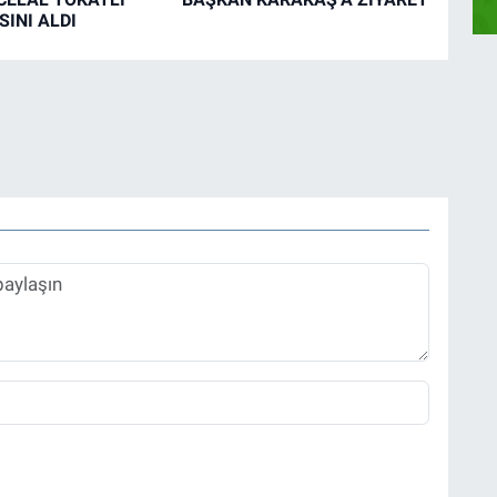
INI ALDI