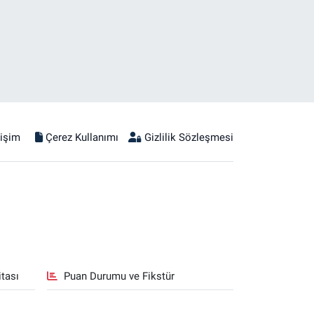
tişim
Çerez Kullanımı
Gizlilik Sözleşmesi
tası
Puan Durumu ve Fikstür