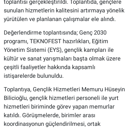
toplantısı gerçekleştirildi. Toplantıda, gençlere
sunulan hizmetlerin kalitesini artırmaya yönelik
yürütülen ve planlanan çalışmalar ele alındı.
Değerlendirme toplantısında; Genç 2030
programı, TEKNOFEST hazırlıkları, Eğitim
Yönetim Sistemi (EYS), gençlik kampları ile
kültür ve sanat yarışmaları başta olmak üzere
çeşitli faaliyetler hakkında kapsamlı
istişarelerde bulunuldu.
Toplantıya, Gençlik Hizmetleri Memuru Hüseyin
Bilicioğlu, gençlik hizmetleri personeli ile yurt
hizmetleri biriminde görev yapan memurlar
katıldı. Görüşmelerde, birimler arası
koordinasyonun güçlendirilmesi, ortak