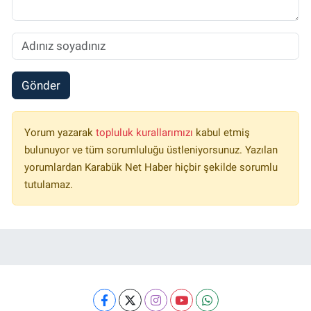
Gönder
Yorum yazarak
topluluk kurallarımızı
kabul etmiş
bulunuyor ve tüm sorumluluğu üstleniyorsunuz. Yazılan
yorumlardan Karabük Net Haber hiçbir şekilde sorumlu
tutulamaz.