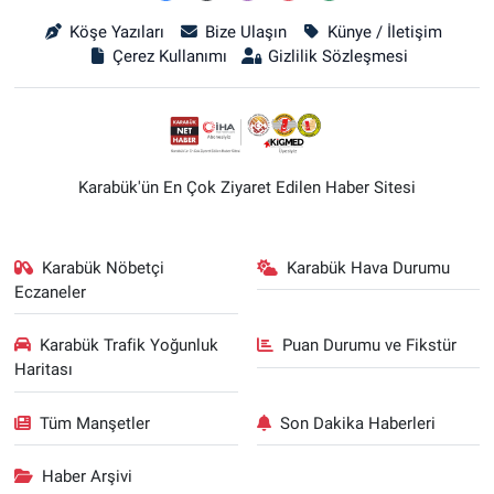
Köşe Yazıları
Bize Ulaşın
Künye / İletişim
Çerez Kullanımı
Gizlilik Sözleşmesi
Karabük'ün En Çok Ziyaret Edilen Haber Sitesi
Karabük Nöbetçi
Karabük Hava Durumu
Eczaneler
Karabük Trafik Yoğunluk
Puan Durumu ve Fikstür
Haritası
Tüm Manşetler
Son Dakika Haberleri
Haber Arşivi