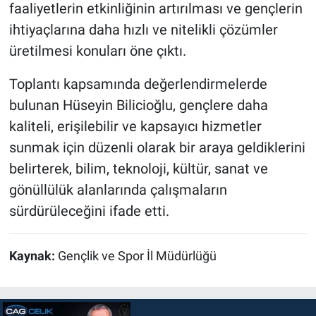
faaliyetlerin etkinliğinin artırılması ve gençlerin
ihtiyaçlarına daha hızlı ve nitelikli çözümler
üretilmesi konuları öne çıktı.
Toplantı kapsamında değerlendirmelerde
bulunan Hüseyin Bilicioğlu, gençlere daha
kaliteli, erişilebilir ve kapsayıcı hizmetler
sunmak için düzenli olarak bir araya geldiklerini
belirterek, bilim, teknoloji, kültür, sanat ve
gönüllülük alanlarında çalışmaların
sürdürüleceğini ifade etti.
Kaynak:
Gençlik ve Spor İl Müdürlüğü