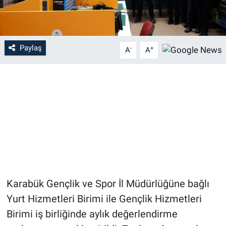
Paylaş
-
+
A
A
Karabük Gençlik ve Spor İl Müdürlüğüne bağlı
Yurt Hizmetleri Birimi ile Gençlik Hizmetleri
Birimi iş birliğinde aylık değerlendirme