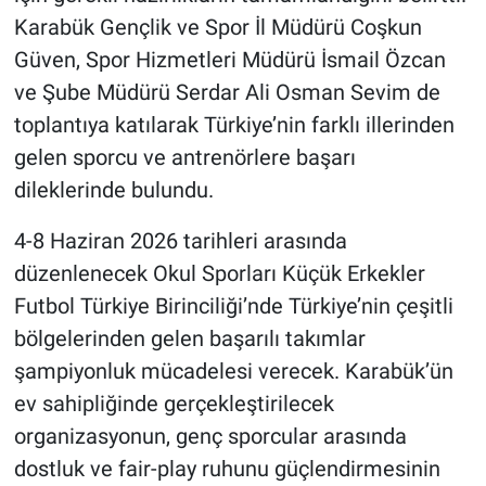
Karabük Gençlik ve Spor İl Müdürü Coşkun
Güven, Spor Hizmetleri Müdürü İsmail Özcan
ve Şube Müdürü Serdar Ali Osman Sevim de
toplantıya katılarak Türkiye’nin farklı illerinden
gelen sporcu ve antrenörlere başarı
dileklerinde bulundu.
4-8 Haziran 2026 tarihleri arasında
düzenlenecek Okul Sporları Küçük Erkekler
Futbol Türkiye Birinciliği’nde Türkiye’nin çeşitli
bölgelerinden gelen başarılı takımlar
şampiyonluk mücadelesi verecek. Karabük’ün
ev sahipliğinde gerçekleştirilecek
organizasyonun, genç sporcular arasında
dostluk ve fair-play ruhunu güçlendirmesinin