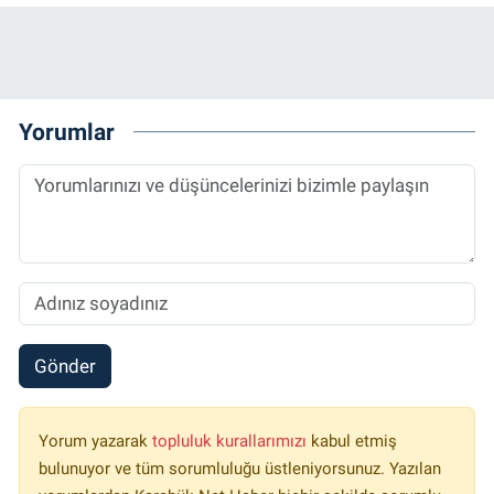
Yorumlar
Gönder
Yorum yazarak
topluluk kurallarımızı
kabul etmiş
bulunuyor ve tüm sorumluluğu üstleniyorsunuz. Yazılan