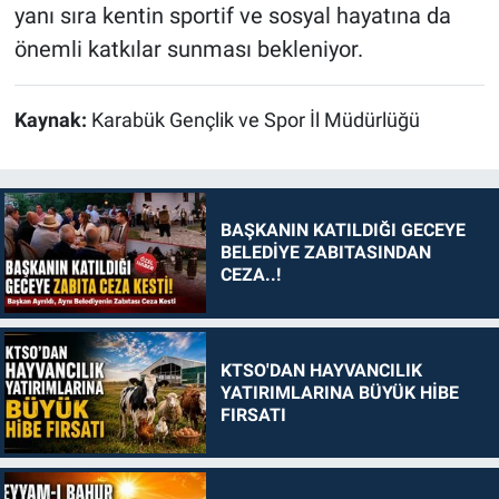
yanı sıra kentin sportif ve sosyal hayatına da
önemli katkılar sunması bekleniyor.
Kaynak:
Karabük Gençlik ve Spor İl Müdürlüğü
BAŞKANIN KATILDIĞI GECEYE
BELEDİYE ZABITASINDAN
CEZA..!
KTSO'DAN HAYVANCILIK
YATIRIMLARINA BÜYÜK HİBE
FIRSATI