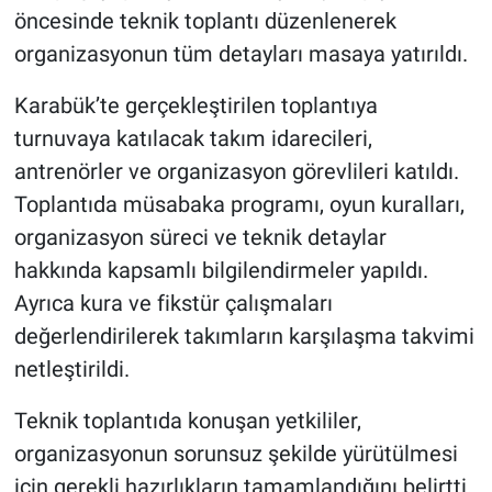
öncesinde teknik toplantı düzenlenerek
organizasyonun tüm detayları masaya yatırıldı.
Karabük’te gerçekleştirilen toplantıya
turnuvaya katılacak takım idarecileri,
antrenörler ve organizasyon görevlileri katıldı.
Toplantıda müsabaka programı, oyun kuralları,
organizasyon süreci ve teknik detaylar
hakkında kapsamlı bilgilendirmeler yapıldı.
Ayrıca kura ve fikstür çalışmaları
değerlendirilerek takımların karşılaşma takvimi
netleştirildi.
Teknik toplantıda konuşan yetkililer,
organizasyonun sorunsuz şekilde yürütülmesi
için gerekli hazırlıkların tamamlandığını belirtti.