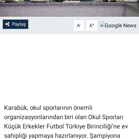
Paylaş
-
+
A
A
Karabük, okul sporlarının önemli
organizasyonlarından biri olan Okul Sporları
Küçük Erkekler Futbol Türkiye Birinciliği’ne ev
sahipliği yapmaya hazırlanıyor. Şampiyona