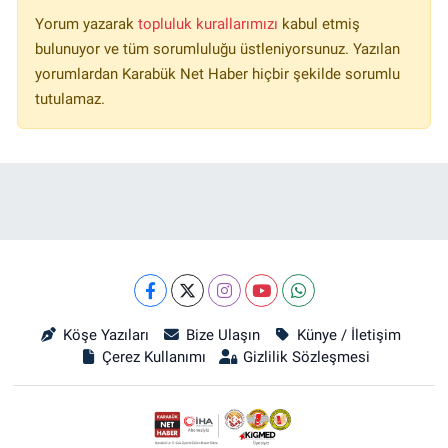
Yorum yazarak
topluluk kurallarımızı
kabul etmiş
bulunuyor ve tüm sorumluluğu üstleniyorsunuz. Yazılan
yorumlardan Karabük Net Haber hiçbir şekilde sorumlu
tutulamaz.
Köşe Yazıları
Bize Ulaşın
Künye / İletişim
Çerez Kullanımı
Gizlilik Sözleşmesi