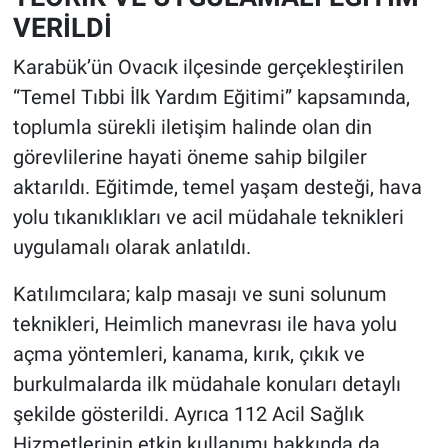
VERİLDİ
Karabük’ün Ovacık ilçesinde gerçekleştirilen
“Temel Tıbbi İlk Yardım Eğitimi” kapsamında,
toplumla sürekli iletişim halinde olan din
görevlilerine hayati öneme sahip bilgiler
aktarıldı. Eğitimde, temel yaşam desteği, hava
yolu tıkanıklıkları ve acil müdahale teknikleri
uygulamalı olarak anlatıldı.
Katılımcılara; kalp masajı ve suni solunum
teknikleri, Heimlich manevrası ile hava yolu
açma yöntemleri, kanama, kırık, çıkık ve
burkulmalarda ilk müdahale konuları detaylı
şekilde gösterildi. Ayrıca 112 Acil Sağlık
Hizmetlerinin etkin kullanımı hakkında da