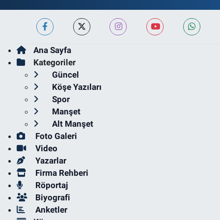
Ana Sayfa
Kategoriler
Güncel
Köşe Yazıları
Spor
Manşet
Alt Manşet
Foto Galeri
Video
Yazarlar
Firma Rehberi
Röportaj
Biyografi
Anketler