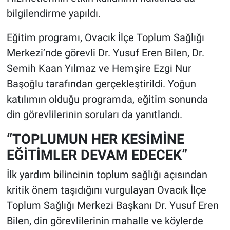
bilgilendirme yapıldı.
Eğitim programı, Ovacık İlçe Toplum Sağlığı
Merkezi’nde görevli Dr. Yusuf Eren Bilen, Dr.
Semih Kaan Yılmaz ve Hemşire Ezgi Nur
Başoğlu tarafından gerçekleştirildi. Yoğun
katılımın olduğu programda, eğitim sonunda
din görevlilerinin soruları da yanıtlandı.
“TOPLUMUN HER KESİMİNE
EĞİTİMLER DEVAM EDECEK”
İlk yardım bilincinin toplum sağlığı açısından
kritik önem taşıdığını vurgulayan Ovacık İlçe
Toplum Sağlığı Merkezi Başkanı Dr. Yusuf Eren
Bilen, din görevlilerinin mahalle ve köylerde