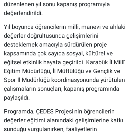
düzenlenen yıl sonu kapanış programıyla
değerlendirildi.
Yıl boyunca öğrencilerin millî, manevi ve ahlaki
değerler doğrultusunda gelişimlerini
desteklemek amacıyla sürdürülen proje
kapsamında çok sayıda sosyal, kültürel ve
eğitsel etkinlik hayata geçirildi. Karabük İl Millî
Eğitim Müdürlüğü, İl Müftülüğü ve Gençlik ve
Spor İl Müdürlüğü koordinasyonunda yürütülen
çalışmaların sonuçları, kapanış programında
paylaşıldı.
Programda, ÇEDES Projesi'nin öğrencilerin
değerler eğitimi alanındaki gelişimlerine katkı
sunduğu vurgulanırken, faaliyetlerin