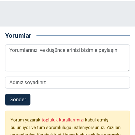
Yorumlar
Gönder
Yorum yazarak
topluluk kurallarımızı
kabul etmiş
bulunuyor ve tüm sorumluluğu üstleniyorsunuz. Yazılan