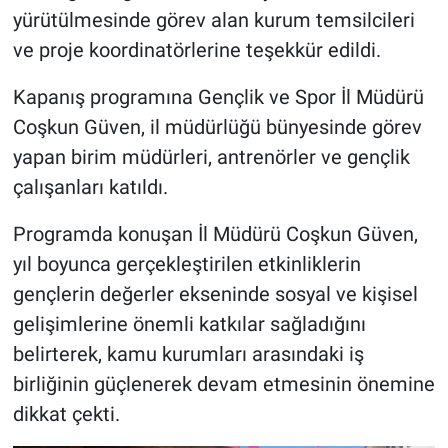
yürütülmesinde görev alan kurum temsilcileri
ve proje koordinatörlerine teşekkür edildi.
Kapanış programına Gençlik ve Spor İl Müdürü
Coşkun Güven, il müdürlüğü bünyesinde görev
yapan birim müdürleri, antrenörler ve gençlik
çalışanları katıldı.
Programda konuşan İl Müdürü Coşkun Güven,
yıl boyunca gerçekleştirilen etkinliklerin
gençlerin değerler ekseninde sosyal ve kişisel
gelişimlerine önemli katkılar sağladığını
belirterek, kamu kurumları arasındaki iş
birliğinin güçlenerek devam etmesinin önemine
dikkat çekti.