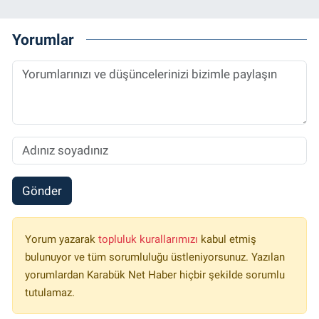
Yorumlar
Gönder
Yorum yazarak
topluluk kurallarımızı
kabul etmiş
bulunuyor ve tüm sorumluluğu üstleniyorsunuz. Yazılan
yorumlardan Karabük Net Haber hiçbir şekilde sorumlu
tutulamaz.