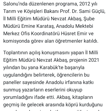
Salonu’nda düzenlenen programa, 2012 yılı
Tarım ve Köyişleri Bakanı Prof. Dr. Sami Güçlü,
İl Milli Eğitim Müdürü Nevzat Akbaş, Şube
Müdürü Emine Karataş, Anadolu Mektebi
Merkez Ofis Koordinatörü Hüsret Emir ve
komisyonda görev alan öğretmenler katıldı.
Toplantının açılış konuşmasını yapan İl Milli
Eğitim Müdürü Nevzat Akbaş, projenin 2021
yılından bu yana Karabük’te başarıyla
uygulandığını belirterek, öğrencilerin bu
paneller sayesinde Anadolu irfanına katkı
sunmuş yazarların eserlerini okuyup
yorumladığını ifade etti. Akbaş, kitapların
geçmiş ile gelecek arasında köprü kurduğunu