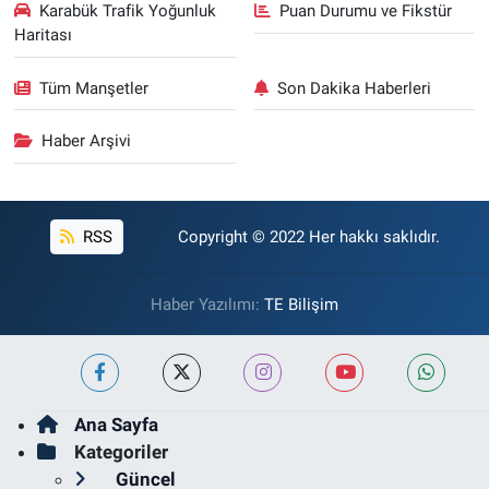
Karabük Trafik Yoğunluk
Puan Durumu ve Fikstür
Haritası
Tüm Manşetler
Son Dakika Haberleri
Haber Arşivi
RSS
Copyright © 2022 Her hakkı saklıdır.
Haber Yazılımı:
TE Bilişim
Ana Sayfa
Kategoriler
Güncel