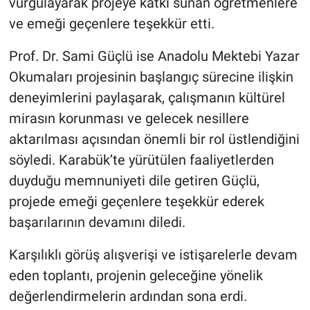
vurgulayarak projeye katkı sunan öğretmenlere
ve emeği geçenlere teşekkür etti.
Prof. Dr. Sami Güçlü ise Anadolu Mektebi Yazar
Okumaları projesinin başlangıç sürecine ilişkin
deneyimlerini paylaşarak, çalışmanın kültürel
mirasın korunması ve gelecek nesillere
aktarılması açısından önemli bir rol üstlendiğini
söyledi. Karabük’te yürütülen faaliyetlerden
duyduğu memnuniyeti dile getiren Güçlü,
projede emeği geçenlere teşekkür ederek
başarılarının devamını diledi.
Karşılıklı görüş alışverişi ve istişarelerle devam
eden toplantı, projenin geleceğine yönelik
değerlendirmelerin ardından sona erdi.