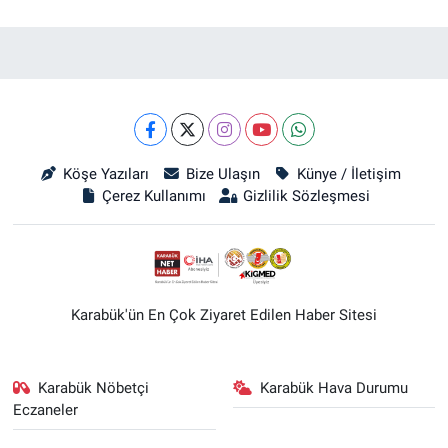
Köşe Yazıları
Bize Ulaşın
Künye / İletişim
Çerez Kullanımı
Gizlilik Sözleşmesi
Karabük'ün En Çok Ziyaret Edilen Haber Sitesi
Karabük Nöbetçi
Karabük Hava Durumu
Eczaneler