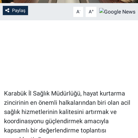
Paylaş
-
+
A
A
Karabük İl Sağlık Müdürlüğü, hayat kurtarma
zincirinin en önemli halkalarından biri olan acil
sağlık hizmetlerinin kalitesini artırmak ve
koordinasyonu güçlendirmek amacıyla
kapsamlı bir değerlendirme toplantısı