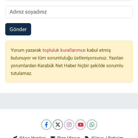
Gönder
Yorum yazarak
topluluk kurallarımızı
kabul etmiş
bulunuyor ve tüm sorumluluğu üstleniyorsunuz. Yazılan
yorumlardan Karabük Net Haber hiçbir şekilde sorumlu
tutulamaz.