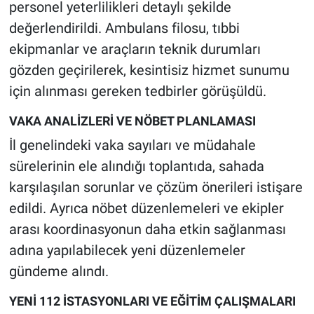
personel yeterlilikleri detaylı şekilde
değerlendirildi. Ambulans filosu, tıbbi
ekipmanlar ve araçların teknik durumları
gözden geçirilerek, kesintisiz hizmet sunumu
için alınması gereken tedbirler görüşüldü.
VAKA ANALİZLERİ VE NÖBET PLANLAMASI
İl genelindeki vaka sayıları ve müdahale
sürelerinin ele alındığı toplantıda, sahada
karşılaşılan sorunlar ve çözüm önerileri istişare
edildi. Ayrıca nöbet düzenlemeleri ve ekipler
arası koordinasyonun daha etkin sağlanması
adına yapılabilecek yeni düzenlemeler
gündeme alındı.
YENİ 112 İSTASYONLARI VE EĞİTİM ÇALIŞMALARI