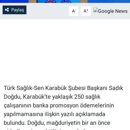
Paylaş
-
+
A
A
Türk Sağlık-Sen Karabük Şubesi Başkanı Sadık
Doğdu, Karabük’te yaklaşık 250 sağlık
çalışanının banka promosyon ödemelerinin
yapılmamasına ilişkin yazılı açıklamada
bulundu. Doğdu, mağduriyetin bir an önce