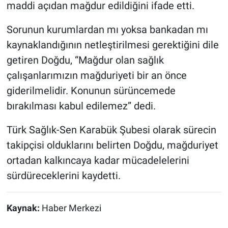
maddi açıdan mağdur edildiğini ifade etti.
Sorunun kurumlardan mı yoksa bankadan mı
kaynaklandığının netleştirilmesi gerektiğini dile
getiren Doğdu, “Mağdur olan sağlık
çalışanlarımızın mağduriyeti bir an önce
giderilmelidir. Konunun sürüncemede
bırakılması kabul edilemez” dedi.
Türk Sağlık-Sen Karabük Şubesi olarak sürecin
takipçisi olduklarını belirten Doğdu, mağduriyet
ortadan kalkıncaya kadar mücadelelerini
sürdüreceklerini kaydetti.
Kaynak:
Haber Merkezi