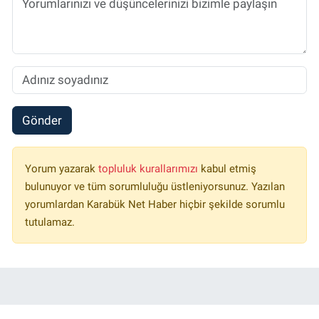
Gönder
Yorum yazarak
topluluk kurallarımızı
kabul etmiş
bulunuyor ve tüm sorumluluğu üstleniyorsunuz. Yazılan
yorumlardan Karabük Net Haber hiçbir şekilde sorumlu
tutulamaz.