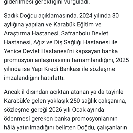
giderilmesi gerektiğini vurguladı.
Sadık Doğdu açıklamasında, 2024 yılında 30
aylığına yapılan ve Karabük Eğitim ve
Araştırma Hastanesi, Safranbolu Devlet
Hastanesi, Ağız ve Diş Sağlığı Hastanesi ile
Yenice Devlet Hastanesi’ni kapsayan banka
promosyon anlaşmasının tamamlandığını, 2025
yılında ise Yapı Kredi Bankası ile sözleşme
imzalandığını hatırlattı.
Ancak il dışından açıktan atanan ya da tayinle
Karabük’e gelen yaklaşık 250 sağlık çalışanına,
sözleşme gereği 2026 yılı Ocak ayında
ödenmesi gereken banka promosyonlarının
hâlâ yatırılmadığını belirten Doğdu, çalışanların