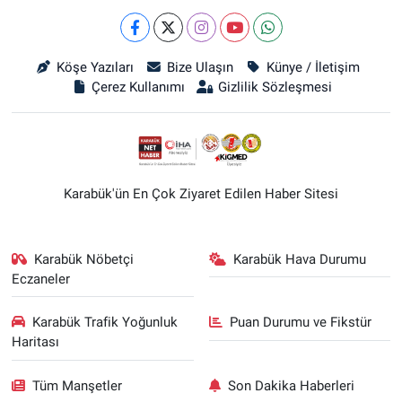
Köşe Yazıları
Bize Ulaşın
Künye / İletişim
Çerez Kullanımı
Gizlilik Sözleşmesi
Karabük'ün En Çok Ziyaret Edilen Haber Sitesi
Karabük Nöbetçi
Karabük Hava Durumu
Eczaneler
Karabük Trafik Yoğunluk
Puan Durumu ve Fikstür
Haritası
Tüm Manşetler
Son Dakika Haberleri