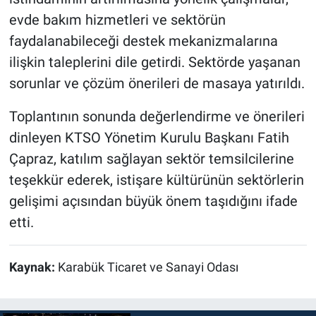
evde bakım hizmetleri ve sektörün
faydalanabileceği destek mekanizmalarına
ilişkin taleplerini dile getirdi. Sektörde yaşanan
sorunlar ve çözüm önerileri de masaya yatırıldı.
Toplantının sonunda değerlendirme ve önerileri
dinleyen KTSO Yönetim Kurulu Başkanı Fatih
Çapraz, katılım sağlayan sektör temsilcilerine
teşekkür ederek, istişare kültürünün sektörlerin
gelişimi açısından büyük önem taşıdığını ifade
etti.
Kaynak:
Karabük Ticaret ve Sanayi Odası