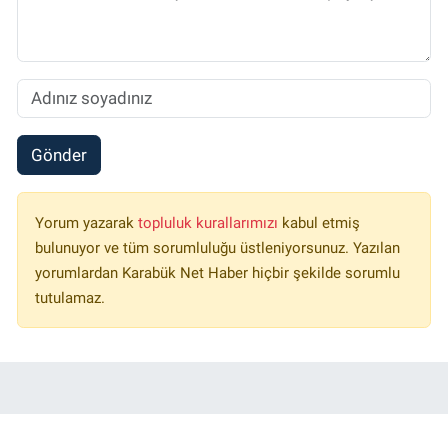
Gönder
Yorum yazarak
topluluk kurallarımızı
kabul etmiş
bulunuyor ve tüm sorumluluğu üstleniyorsunuz. Yazılan
yorumlardan Karabük Net Haber hiçbir şekilde sorumlu
tutulamaz.