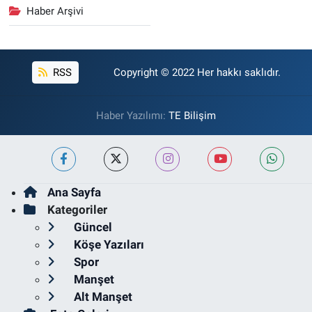
Haber Arşivi
RSS
Copyright © 2022 Her hakkı saklıdır.
Haber Yazılımı:
TE Bilişim
Ana Sayfa
Kategoriler
Güncel
Köşe Yazıları
Spor
Manşet
Alt Manşet