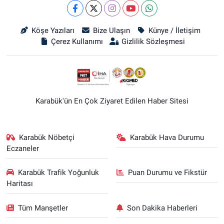
Köşe Yazıları
Bize Ulaşın
Künye / İletişim
Çerez Kullanımı
Gizlilik Sözleşmesi
Karabük'ün En Çok Ziyaret Edilen Haber Sitesi
Karabük Nöbetçi
Karabük Hava Durumu
Eczaneler
Karabük Trafik Yoğunluk
Puan Durumu ve Fikstür
Haritası
Tüm Manşetler
Son Dakika Haberleri