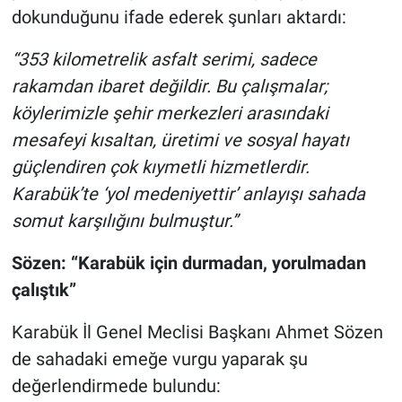
dokunduğunu ifade ederek şunları aktardı:
“353 kilometrelik asfalt serimi, sadece
rakamdan ibaret değildir. Bu çalışmalar;
köylerimizle şehir merkezleri arasındaki
mesafeyi kısaltan, üretimi ve sosyal hayatı
güçlendiren çok kıymetli hizmetlerdir.
Karabük’te ‘yol medeniyettir’ anlayışı sahada
somut karşılığını bulmuştur.”
Sözen: “Karabük için durmadan, yorulmadan
çalıştık”
Karabük İl Genel Meclisi Başkanı Ahmet Sözen
de sahadaki emeğe vurgu yaparak şu
değerlendirmede bulundu: