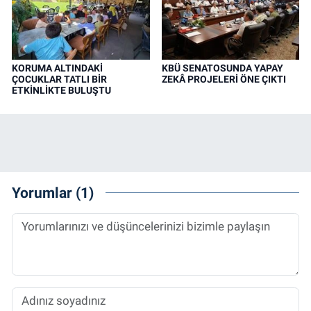
KORUMA ALTINDAKİ
KBÜ SENATOSUNDA YAPAY
ÇOCUKLAR TATLI BİR
ZEKÂ PROJELERİ ÖNE ÇIKTI
ETKİNLİKTE BULUŞTU
Yorumlar (1)