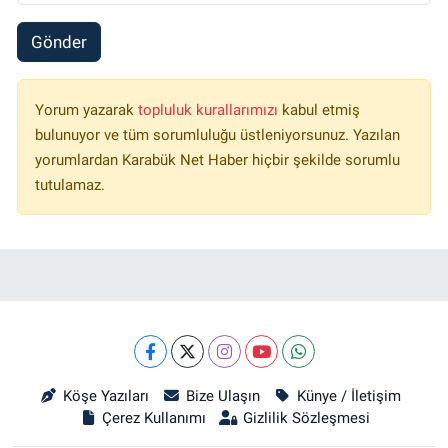
Gönder
Yorum yazarak
topluluk kurallarımızı
kabul etmiş
bulunuyor ve tüm sorumluluğu üstleniyorsunuz. Yazılan
yorumlardan Karabük Net Haber hiçbir şekilde sorumlu
tutulamaz.
Köşe Yazıları
Bize Ulaşın
Künye / İletişim
Çerez Kullanımı
Gizlilik Sözleşmesi