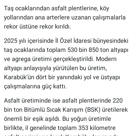
Taş ocaklarından asfalt plentlerine, köy
yollarından ana arterlere uzanan çalışmalarla
rekor üstüne rekor kırıldı.
2025 yılı içerisinde İl Özel İdaresi bünyesindeki
taş ocaklarında toplam 530 bin 850 ton altyapı
ve agrega üretimi gerçekleştirildi. Modern
altyapı anlayışıyla yürütülen bu üretim,
Karabük’ün dört bir yanındaki yol ve üstyapı
çalışmalarına güç kattı.
Asfalt üretiminde ise asfalt plentlerinde 220
bin ton Bitümlü Sıcak Karışım (BSK) üretilerek
önemli bir eşik aşıldı. Bu yoğun üretimle
birlikte, il genelinde toplam 353 kilometre