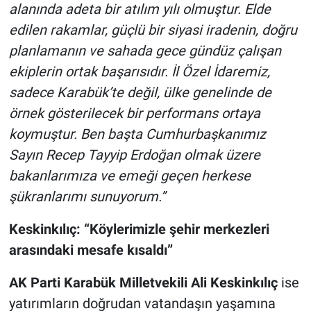
alanında adeta bir atılım yılı olmuştur. Elde
edilen rakamlar, güçlü bir siyasi iradenin, doğru
planlamanın ve sahada gece gündüz çalışan
ekiplerin ortak başarısıdır. İl Özel İdaremiz,
sadece Karabük’te değil, ülke genelinde de
örnek gösterilecek bir performans ortaya
koymuştur. Ben başta Cumhurbaşkanımız
Sayın Recep Tayyip Erdoğan olmak üzere
bakanlarımıza ve emeği geçen herkese
şükranlarımı sunuyorum.”
Keskinkılıç: “Köylerimizle şehir merkezleri
arasındaki mesafe kısaldı”
AK Parti Karabük Milletvekili Ali Keskinkılıç
ise
yatırımların doğrudan vatandaşın yaşamına