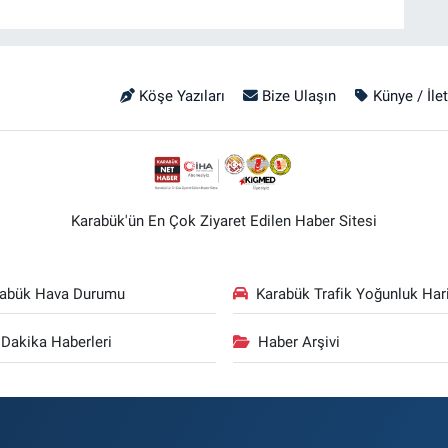
Köşe Yazıları
Bize Ulaşın
Künye / İle
Karabük'ün En Çok Ziyaret Edilen Haber Sitesi
rabük Hava Durumu
Karabük Trafik Yoğunluk Hari
Dakika Haberleri
Haber Arşivi