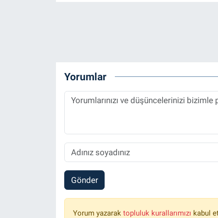
Yorumlar
Gönder
Yorum yazarak
topluluk kurallarımızı
kabul e