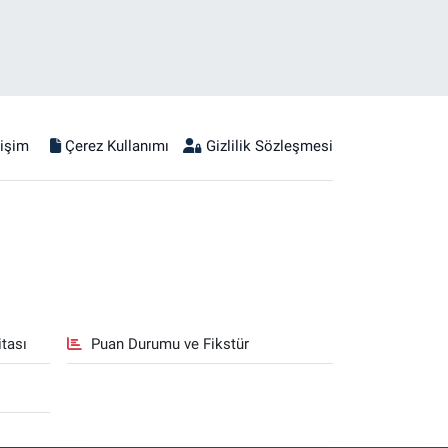
tişim
Çerez Kullanımı
Gizlilik Sözleşmesi
tası
Puan Durumu ve Fikstür