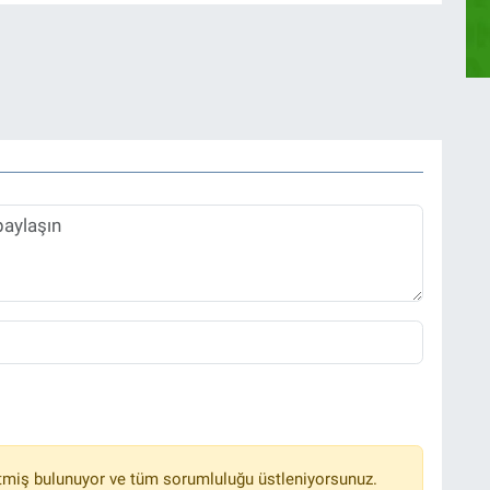
tmiş bulunuyor ve tüm sorumluluğu üstleniyorsunuz.