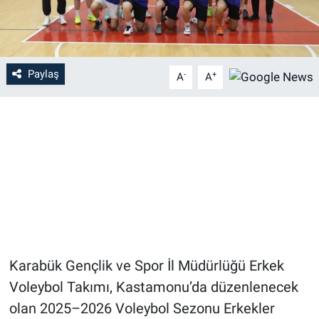
Paylaş
-
+
A
A
Karabük Gençlik ve Spor İl Müdürlüğü Erkek
Voleybol Takımı, Kastamonu’da düzenlenecek
olan 2025–2026 Voleybol Sezonu Erkekler