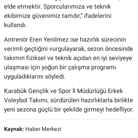
elde etmektir. Sporcularımıza ve teknik
ekibimize güvenimiz tamdır,” ifadelerini
kullandı.
Antrenör Eren Yenilmez ise hazırlık sürecinin
verimli geçtiğini vurgulayarak, sezon öncesinde
takımın fiziksel ve teknik açıdan en iyi seviyeye
ulaşması için yoğun bir çalışma programı
uyguladıklarını söyledi.
Karabük Gençlik ve Spor İl Müdürlüğü Erkek
Voleybol Takımı, sürdürülen hazırlıklarla birlikte
yeni sezona güçlü bir şekilde girmeyi hedefliyor.
Kaynak:
Haber Merkezi