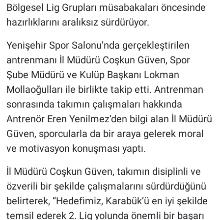
Bölgesel Lig Grupları müsabakaları öncesinde
hazırlıklarını aralıksız sürdürüyor.
Yenişehir Spor Salonu’nda gerçekleştirilen
antrenmanı İl Müdürü Coşkun Güven, Spor
Şube Müdürü ve Kulüp Başkanı Lokman
Mollaoğulları ile birlikte takip etti. Antrenman
sonrasında takımın çalışmaları hakkında
Antrenör Eren Yenilmez’den bilgi alan İl Müdürü
Güven, sporcularla da bir araya gelerek moral
ve motivasyon konuşması yaptı.
İl Müdürü Coşkun Güven, takımın disiplinli ve
özverili bir şekilde çalışmalarını sürdürdüğünü
belirterek, “Hedefimiz, Karabük’ü en iyi şekilde
temsil ederek 2. Lig yolunda önemli bir başarı