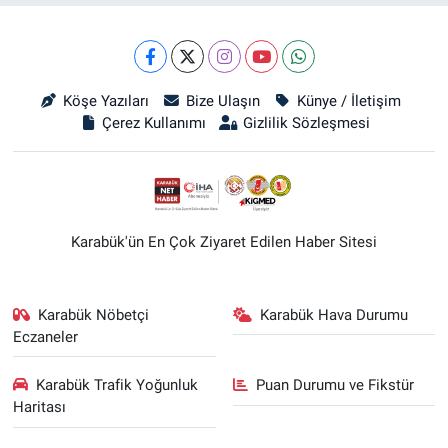
Köşe Yazıları
Bize Ulaşın
Künye / İletişim
Çerez Kullanımı
Gizlilik Sözleşmesi
Karabük'ün En Çok Ziyaret Edilen Haber Sitesi
Karabük Nöbetçi
Karabük Hava Durumu
Eczaneler
Karabük Trafik Yoğunluk
Puan Durumu ve Fikstür
Haritası