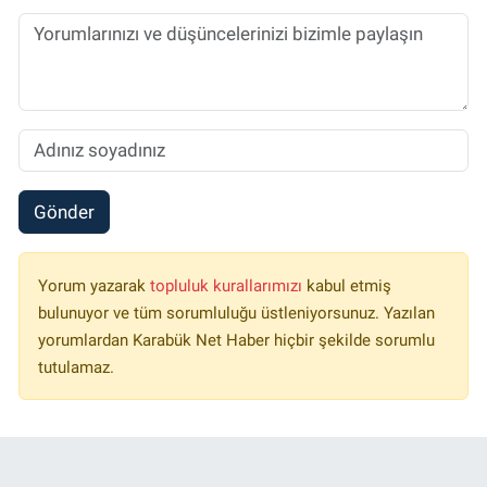
Gönder
Yorum yazarak
topluluk kurallarımızı
kabul etmiş
bulunuyor ve tüm sorumluluğu üstleniyorsunuz. Yazılan
yorumlardan Karabük Net Haber hiçbir şekilde sorumlu
tutulamaz.