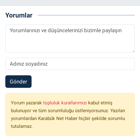
Yorumlar
Gönder
Yorum yazarak
topluluk kurallarımızı
kabul etmiş
bulunuyor ve tüm sorumluluğu üstleniyorsunuz. Yazılan
yorumlardan Karabük Net Haber hiçbir şekilde sorumlu
tutulamaz.