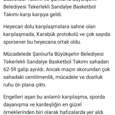
Belediyesi Tekerlekli Sandalye Basketbol
Takımı karşı karşıya geldi.
Heyecan dolu karşılaşmalara sahne olan
karşılaşmada, Karabük protokolü ve çok sayıda
sporsever bu heyecana ortak oldu.
Mücadelede Şanlıurfa Büyükşehir Belediyesi
Tekerlekli Sandalye Basketbol Takımı sahadan
62-59 galip ayrıldı. Ancak maçın skorundan çok
sahadaki centilmenlik, mücadele ve dostluk
ruhu ön plana çıktı.
Engelleri aşan bu anlamlı karşılaşma, sporda
dayanışma ve kardeşliğin en güzel
örneklerinden biri olarak hafızalarda yer aldı.