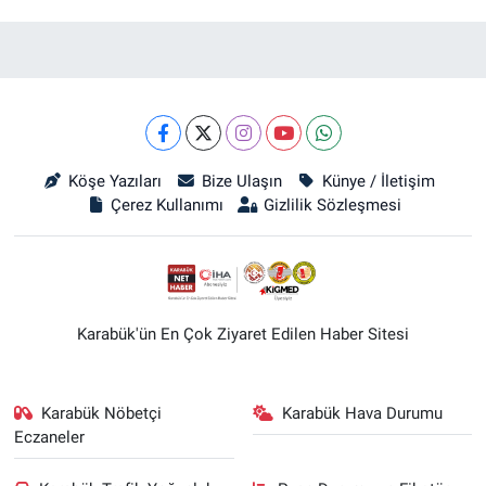
Köşe Yazıları
Bize Ulaşın
Künye / İletişim
Çerez Kullanımı
Gizlilik Sözleşmesi
Karabük'ün En Çok Ziyaret Edilen Haber Sitesi
Karabük Nöbetçi
Karabük Hava Durumu
Eczaneler