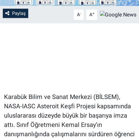
Paylaş
-
+
A
A
Karabük Bilim ve Sanat Merkezi (BİLSEM),
NASA-IASC Asteroit Keşfi Projesi kapsamında
uluslararası düzeyde büyük bir başarıya imza
attı. Sınıf Öğretmeni Kemal Ersay’ın
danışmanlığında çalışmalarını sürdüren öğrenci