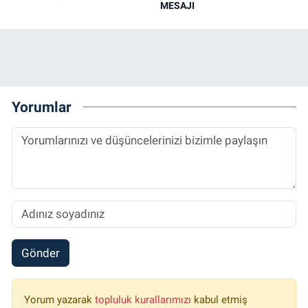
MESAJI
Yorumlar
Gönder
Yorum yazarak
topluluk kurallarımızı
kabul etmiş