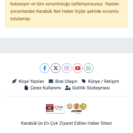
bulunuyor ve tüm sorumluluğu üstleniyorsunuz. Yazılan
yorumlardan Karabük Net Haber hiçbir şekilde sorumlu
tutulamaz.
Köşe Yazıları
Bize Ulaşın
Künye / İletişim
Çerez Kullanımı
Gizlilik Sözleşmesi
Karabük'ün En Çok Ziyaret Edilen Haber Sitesi