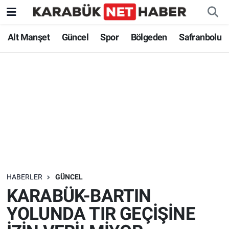
Alt Manşet
Güncel
Spor
Bölgeden
Safranbolu
HABERLER
GÜNCEL
KARABÜK-BARTIN
YOLUNDA TIR GEÇİŞİNE