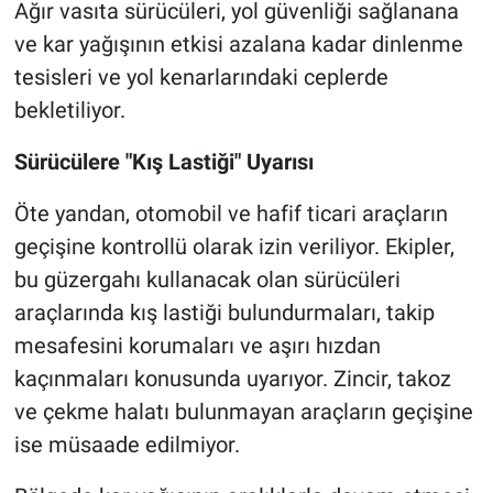
Ağır vasıta sürücüleri, yol güvenliği sağlanana
ve kar yağışının etkisi azalana kadar dinlenme
tesisleri ve yol kenarlarındaki ceplerde
bekletiliyor.
Sürücülere "Kış Lastiği" Uyarısı
Öte yandan, otomobil ve hafif ticari araçların
geçişine kontrollü olarak izin veriliyor. Ekipler,
bu güzergahı kullanacak olan sürücüleri
araçlarında kış lastiği bulundurmaları, takip
mesafesini korumaları ve aşırı hızdan
kaçınmaları konusunda uyarıyor. Zincir, takoz
ve çekme halatı bulunmayan araçların geçişine
ise müsaade edilmiyor.