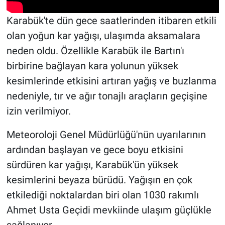
Karabük'te dün gece saatlerinden itibaren etkili
olan yoğun kar yağışı, ulaşımda aksamalara
neden oldu. Özellikle Karabük ile Bartın'ı
birbirine bağlayan kara yolunun yüksek
kesimlerinde etkisini artıran yağış ve buzlanma
nedeniyle, tır ve ağır tonajlı araçların geçişine
izin verilmiyor.
Meteoroloji Genel Müdürlüğü'nün uyarılarının
ardından başlayan ve gece boyu etkisini
sürdüren kar yağışı, Karabük'ün yüksek
kesimlerini beyaza bürüdü. Yağışın en çok
etkilediği noktalardan biri olan 1030 rakımlı
Ahmet Usta Geçidi mevkiinde ulaşım güçlükle
sağlanıyor.