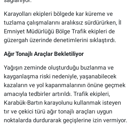
Karayolları ekipleri bölgede kar küreme ve
tuzlama çalışmalarını aralıksız sürdürürken, İl
Emniyet Müdürlüğü Bölge Trafik ekipleri de
güzergah üzerinde denetimlerini sıklaştırdı.
Ağır Tonajlı Araçlar Bekletiliyor
Yağışın zeminde oluşturduğu buzlanma ve
kayganlaşma riski nedeniyle, yaşanabilecek
kazaların ve yol kapanmalarının önüne geçmek
amacıyla tedbirler artırıldı. Trafik ekipleri,
Karabük-Bartın karayolunu kullanmak isteyen
tır ve çekici türü ağır tonajlı araçları uygun
noktalarda durdurarak geçişlerine izin vermiyor.