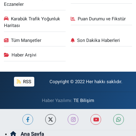
Eczaneler
Karabük Trafik Yoğunluk
Puan Durumu ve Fikstür
Haritası
Tüm Manşetler
Son Dakika Haberleri
Haber Arşivi
RSS
Copyright © 2022 Her hakkı saklıdır.
Haber Yazılımı:
TE Bilişim
Ana Sayfa