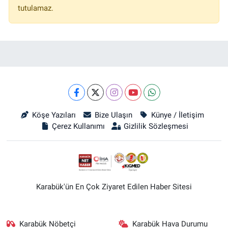
tutulamaz.
Köşe Yazıları
Bize Ulaşın
Künye / İletişim
Çerez Kullanımı
Gizlilik Sözleşmesi
Karabük'ün En Çok Ziyaret Edilen Haber Sitesi
Karabük Nöbetçi
Karabük Hava Durumu