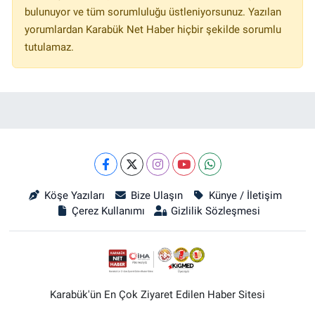
bulunuyor ve tüm sorumluluğu üstleniyorsunuz. Yazılan
yorumlardan Karabük Net Haber hiçbir şekilde sorumlu
tutulamaz.
Köşe Yazıları
Bize Ulaşın
Künye / İletişim
Çerez Kullanımı
Gizlilik Sözleşmesi
Karabük'ün En Çok Ziyaret Edilen Haber Sitesi