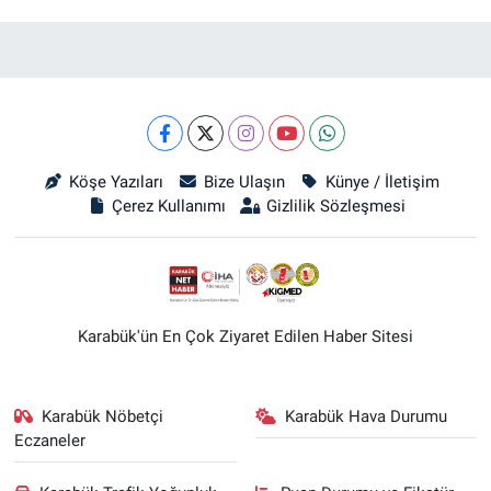
Köşe Yazıları
Bize Ulaşın
Künye / İletişim
Çerez Kullanımı
Gizlilik Sözleşmesi
Karabük'ün En Çok Ziyaret Edilen Haber Sitesi
Karabük Nöbetçi
Karabük Hava Durumu
Eczaneler