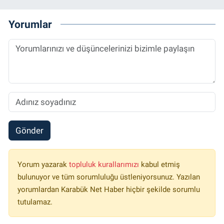
Yorumlar
Gönder
Yorum yazarak
topluluk kurallarımızı
kabul etmiş
bulunuyor ve tüm sorumluluğu üstleniyorsunuz. Yazılan
yorumlardan Karabük Net Haber hiçbir şekilde sorumlu
tutulamaz.