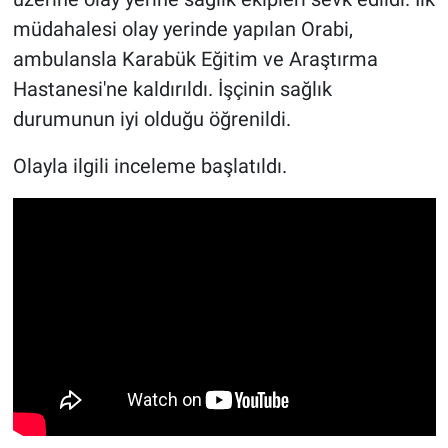
müdahalesi olay yerinde yapılan Orabi,
ambulansla Karabük Eğitim ve Araştırma
Hastanesi'ne kaldırıldı. İşçinin sağlık
durumunun iyi olduğu öğrenildi.
Olayla ilgili inceleme başlatıldı.