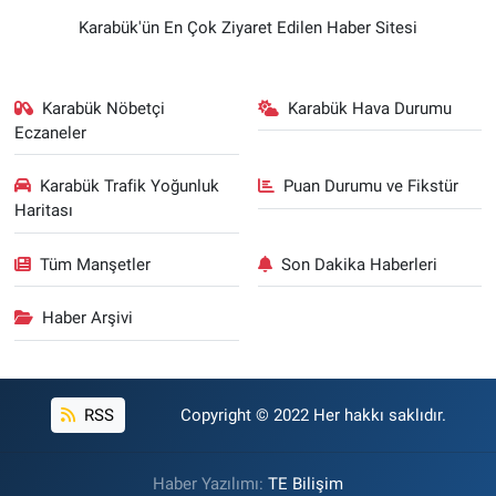
Karabük'ün En Çok Ziyaret Edilen Haber Sitesi
Karabük Nöbetçi
Karabük Hava Durumu
Eczaneler
Karabük Trafik Yoğunluk
Puan Durumu ve Fikstür
Haritası
Tüm Manşetler
Son Dakika Haberleri
Haber Arşivi
RSS
Copyright © 2022 Her hakkı saklıdır.
Haber Yazılımı:
TE Bilişim