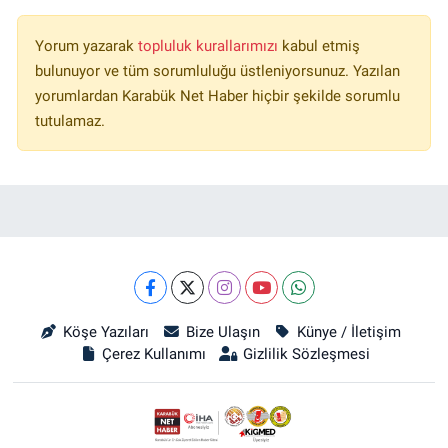
Yorum yazarak
topluluk kurallarımızı
kabul etmiş
bulunuyor ve tüm sorumluluğu üstleniyorsunuz. Yazılan
yorumlardan Karabük Net Haber hiçbir şekilde sorumlu
tutulamaz.
Köşe Yazıları
Bize Ulaşın
Künye / İletişim
Çerez Kullanımı
Gizlilik Sözleşmesi