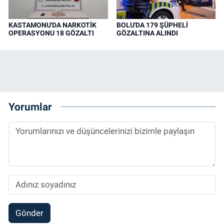
KASTAMONU'DA NARKOTİK
BOLU'DA 179 ŞÜPHELİ
OPERASYONU 18 GÖZALTI
GÖZALTINA ALINDI
Yorumlar
Gönder