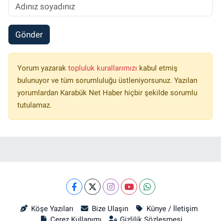
Gönder
Yorum yazarak
topluluk kurallarımızı
kabul etmiş
bulunuyor ve tüm sorumluluğu üstleniyorsunuz. Yazılan
yorumlardan Karabük Net Haber hiçbir şekilde sorumlu
tutulamaz.
Köşe Yazıları
Bize Ulaşın
Künye / İletişim
Çerez Kullanımı
Gizlilik Sözleşmesi