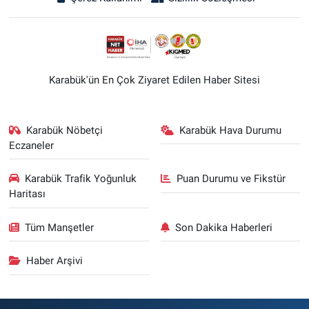
Karabük'ün En Çok Ziyaret Edilen Haber Sitesi
Karabük Nöbetçi
Karabük Hava Durumu
Eczaneler
Karabük Trafik Yoğunluk
Puan Durumu ve Fikstür
Haritası
Tüm Manşetler
Son Dakika Haberleri
Haber Arşivi