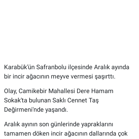
Karabük'ün Safranbolu ilçesinde Aralık ayında
bir incir ağacının meyve vermesi şaşırttı.
Olay, Camikebir Mahallesi Dere Hamam
Sokak'ta bulunan Saklı Cennet Taş
Değirmeni'nde yaşandı.
Aralık ayının son günlerinde yapraklarını
tamamen döken incir ağacının dallarında çok