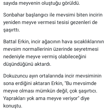
sayıda meyvenin oluştuğu görüldü.
Sonbahar başlangıcı ile mevsimi biten incirin
yeniden meyve vermesi tesisi gezenleri de
şaşırttı.
Battal Erkin, incir ağacının hava sıcaklıklarının
mevsim normallerinin üzerinde seyretmesi
nedeniyle meyve vermiş olabileceğini
düşündüğünü aktardı.
Dokuzuncu ayın ortalarında incir mevsiminin
sona erdiğini aktaran Erkin, "Bu mevsimde
meyve olması mümkün değil, çok şaşırtıcı.
Yaprakları yok ama meyve veriyor" diye
konuştu.