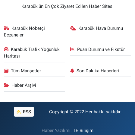
Karabük'ün En Çok Ziyaret Edilen Haber Sitesi
Karabük Nöbetçi
Karabük Hava Durumu
Eczaneler
Karabük Trafik Yoğunluk
Puan Durumu ve Fikstür
Haritası
Tüm Manşetler
Son Dakika Haberleri
Haber Arşivi
RSS
Copyright © 2022 Her hakkı saklıdır.
Haber Yazılımı:
TE Bilişim