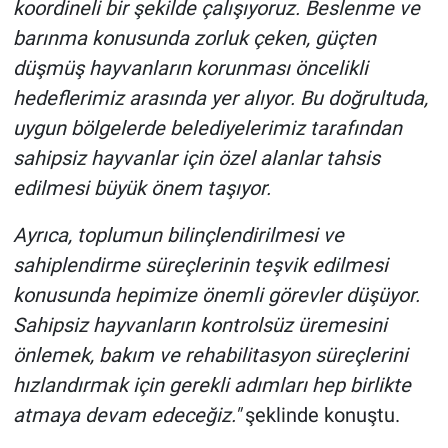
koordineli bir şekilde çalışıyoruz. Beslenme ve
barınma konusunda zorluk çeken, güçten
düşmüş hayvanların korunması öncelikli
hedeflerimiz arasında yer alıyor. Bu doğrultuda,
uygun bölgelerde belediyelerimiz tarafından
sahipsiz hayvanlar için özel alanlar tahsis
edilmesi büyük önem taşıyor.
Ayrıca, toplumun bilinçlendirilmesi ve
sahiplendirme süreçlerinin teşvik edilmesi
konusunda hepimize önemli görevler düşüyor.
Sahipsiz hayvanların kontrolsüz üremesini
önlemek, bakım ve rehabilitasyon süreçlerini
hızlandırmak için gerekli adımları hep birlikte
atmaya devam edeceğiz."
şeklinde konuştu.