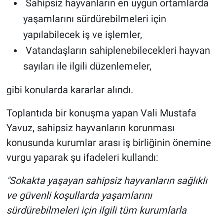
Sahipsiz hayvanların en uygun ortamlarda
yaşamlarını sürdürebilmeleri için
yapılabilecek iş ve işlemler,
Vatandaşların sahiplenebilecekleri hayvan
sayıları ile ilgili düzenlemeler,
gibi konularda kararlar alındı.
Toplantıda bir konuşma yapan Vali Mustafa
Yavuz, sahipsiz hayvanların korunması
konusunda kurumlar arası iş birliğinin önemine
vurgu yaparak şu ifadeleri kullandı:
"Sokakta yaşayan sahipsiz hayvanların sağlıklı
ve güvenli koşullarda yaşamlarını
sürdürebilmeleri için ilgili tüm kurumlarla