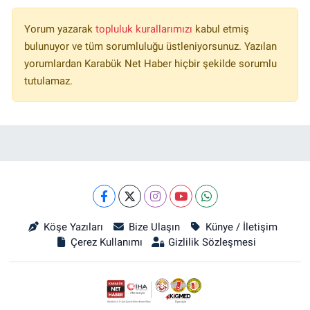
Yorum yazarak
topluluk kurallarımızı
kabul etmiş
bulunuyor ve tüm sorumluluğu üstleniyorsunuz. Yazılan
yorumlardan Karabük Net Haber hiçbir şekilde sorumlu
tutulamaz.
Köşe Yazıları
Bize Ulaşın
Künye / İletişim
Çerez Kullanımı
Gizlilik Sözleşmesi