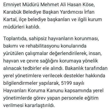
Emniyet Müdürü Mehmet Ali Hasan Köse,
Karabük Belediye Başkan Yardımcısı İrfan
Kartal, ilçe belediye başkanları ve ilgili kurum
müdürleri katıldı.
Toplantıda, sahipsiz hayvanların korunması,
bakımı ve rehabilitasyonu konularında
yürütülen çalışmalar değerlendirilerek, insan,
hayvan ve çevre sağlığını korumaya yönelik
alınacak tedbirler ele alındı. Bakanlık tarafından
yerel yönetimlere verilecek destekler hakkında
bilgilendirmeler yapılarak, 5199 sayılı
Hayvanları Koruma Kanunu kapsamında yerel
yönetimlerde görev yapan personele eğitim
verilmesi kararlaştırıldı.