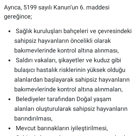
Ayrıca, 5199 sayılı Kanun’un 6. maddesi
gereğince;
Sağlık kuruluşları bahçeleri ve çevresindeki
sahipsiz hayvanların öncelikli olarak
bakımevlerinde kontrol altına alınması,
Saldırı vakaları, şikayetler ve kuduz gibi
bulaşıcı hastalık risklerinin yüksek olduğu
alanlardan başlayarak sahipsiz hayvanların
bakımevlerinde kontrol altına alınmaları,
Belediyeler tarafından Doğal yaşam
alanları oluşturularak sahipsiz hayvanların
barındırılması,
Mevcut barınakların iyileştirilmesi,