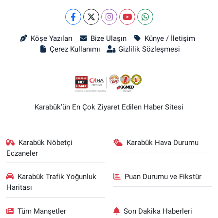
Köşe Yazıları
Bize Ulaşın
Künye / İletişim
Çerez Kullanımı
Gizlilik Sözleşmesi
Karabük'ün En Çok Ziyaret Edilen Haber Sitesi
Karabük Nöbetçi
Karabük Hava Durumu
Eczaneler
Karabük Trafik Yoğunluk
Puan Durumu ve Fikstür
Haritası
Tüm Manşetler
Son Dakika Haberleri