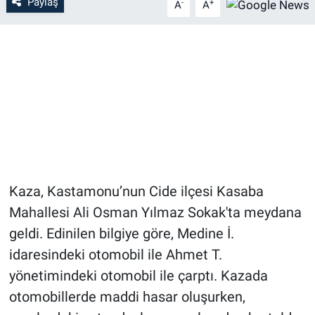
Paylaş
-
+
A
A
Kaza, Kastamonu’nun Cide ilçesi Kasaba
Mahallesi Ali Osman Yılmaz Sokak'ta meydana
geldi. Edinilen bilgiye göre, Medine İ.
idaresindeki otomobil ile Ahmet T.
yönetimindeki otomobil ile çarptı. Kazada
otomobillerde maddi hasar oluşurken,