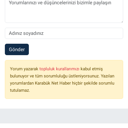
Gönder
Yorum yazarak
topluluk kurallarımızı
kabul etmiş
bulunuyor ve tüm sorumluluğu üstleniyorsunuz. Yazılan
yorumlardan Karabük Net Haber hiçbir şekilde sorumlu
tutulamaz.