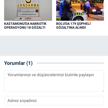
KASTAMONU'DA NARKOTİK
BOLU'DA 179 ŞÜPHELİ
OPERASYONU 18 GÖZALTI
GÖZALTINA ALINDI
Yorumlar (1)