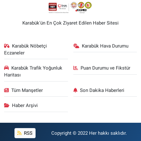
Karabük'ün En Çok Ziyaret Edilen Haber Sitesi
Karabük Nöbetçi
Karabük Hava Durumu
Eczaneler
Karabük Trafik Yoğunluk
Puan Durumu ve Fikstür
Haritası
Tüm Manşetler
Son Dakika Haberleri
Haber Arşivi
RSS
Copyright © 2022 Her hakkı saklıdır.