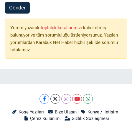
Gönder
Yorum yazarak
topluluk kurallarımızı
kabul etmiş
bulunuyor ve tüm sorumluluğu üstleniyorsunuz. Yazılan
yorumlardan Karabük Net Haber hiçbir şekilde sorumlu
tutulamaz.
Köşe Yazıları
Bize Ulaşın
Künye / İletişim
Çerez Kullanımı
Gizlilik Sözleşmesi