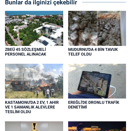
Bunlar da ilginizi çekebilir
ZBEÜ 45 SÖZLEŞMELİ
MUDURNU'DA 4 BİN TAVUK
PERSONEL ALINACAK
TELEF OLDU
KASTAMONU'DA 2 EV, 1 AHIR
EREĞLİ'DE DRONLU TRAFİK
VE 1 SAMANLIK ALEVLERE
DENETİMİ
TESLİM OLDU