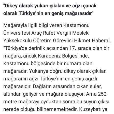
"Dikey olarak yukarı çıkılan ve ağzı çanak
olarak Türkiye’nin en geniş mağarasıdır"
Mağarayla ilgili bilgi veren Kastamonu
Üniversitesi Araç Rafet Vergili Meslek
Yüksekokulu Öğretim Görevlisi Hikmet Haberal,
"Türkiye'de derinlik açısından 17. sırada olan bir
mağara, ancak Karadeniz Bölgesi'nde,
Kastamonu bölgesinde bir numara olan
mağaradır. Yukarıya doğru dikey olarak çıkılan
mağaranın ağzı Türkiye’nin en geniş ağızlı
mağarasıdır. Dağların arasından çıkan sular,
altından geliyor ve mağara oluşuyor. Ama 250
metre mağarayı oyduktan sonra bu suyun çıkışı
nerede olduğu bilinememektedir. Kuzeybatı'ya