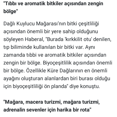
"Tıbbı ve aromatik bitkiler açısından zengin
bölge"
Dağlı Kuylucu Mağarası’nın bitki çeşitliliği
açısından önemli bir yere sahip olduğunu
söyleyen Haberal, "Burada 'kırkkilit otu' denilen,
tıp biliminde kullanılan bir bitki var. Aynı
zamanda tıbbi ve aromatik bitkiler açısından
zengin bir bölge. Biyoçeşitlilik açısından önemli
bir bölge. Özellikle Küre Dağlarının en önemli
ayağını oluşturan alanlardan biri burası olduğu
için biyoçeşitliliği ön planda" diye konuştu.
"Mağara, macera turizmi, mağara turizmi,
adrenalin sevenler için harika bir rota"