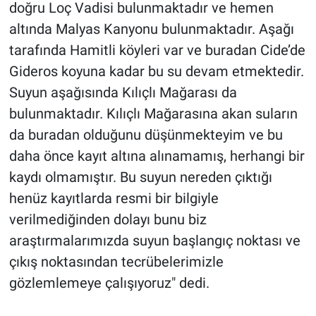
doğru Loç Vadisi bulunmaktadır ve hemen
altında Malyas Kanyonu bulunmaktadır. Aşağı
tarafında Hamitli köyleri var ve buradan Cide’de
Gideros koyuna kadar bu su devam etmektedir.
Suyun aşağısında Kılıçlı Mağarası da
bulunmaktadır. Kılıçlı Mağarasına akan suların
da buradan olduğunu düşünmekteyim ve bu
daha önce kayıt altına alınamamış, herhangi bir
kaydı olmamıştır. Bu suyun nereden çıktığı
henüz kayıtlarda resmi bir bilgiyle
verilmediğinden dolayı bunu biz
araştırmalarımızda suyun başlangıç noktası ve
çıkış noktasından tecrübelerimizle
gözlemlemeye çalışıyoruz" dedi.