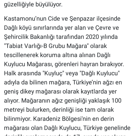
güzelliğiyle büyülüyor.
Kastamonu’nun Cide ve Şenpazar ilçesinde
Dağlı köyü sınırlarında yer alan ve Çevre ve
Şehircilik Bakanlığı tarafından 2020 yılında
"Tabiat Varlığı-B Grubu Mağara" olarak
tescillenerek koruma altına alınan Dağlı
Kuylucu Mağarası, görenleri hayran bırakıyor.
Halk arasında "Kuyluç" veya "Dağlı Kuylucu"
adıyla da bilinen mağara, Türkiye’nin ağzı en
geniş dikey mağarası olarak kayıtlarda yer
alıyor. Mağaranın ağız genişliği yaklaşık 100
metreyi bulurken, derinliği ise tam olarak
bilinmiyor. Karadeniz Bölgesi'nin en derin
mağarası olan Dağlı Kuylucu, Türkiye genelinde