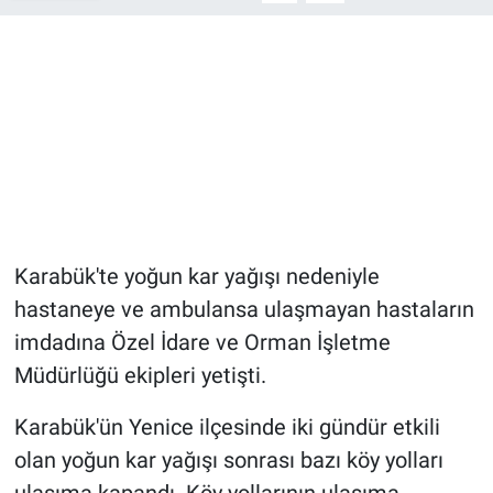
Karabük'te yoğun kar yağışı nedeniyle
hastaneye ve ambulansa ulaşmayan hastaların
imdadına Özel İdare ve Orman İşletme
Müdürlüğü ekipleri yetişti.
Karabük'ün Yenice ilçesinde iki gündür etkili
olan yoğun kar yağışı sonrası bazı köy yolları