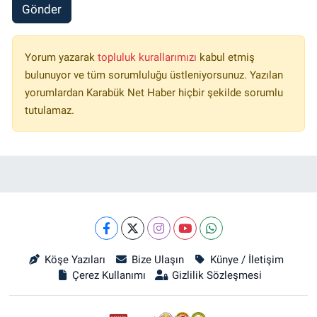
Gönder
Yorum yazarak
topluluk kurallarımızı
kabul etmiş
bulunuyor ve tüm sorumluluğu üstleniyorsunuz. Yazılan
yorumlardan Karabük Net Haber hiçbir şekilde sorumlu
tutulamaz.
Köşe Yazıları
Bize Ulaşın
Künye / İletişim
Çerez Kullanımı
Gizlilik Sözleşmesi