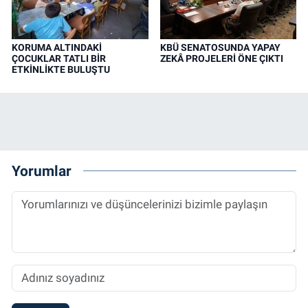
KORUMA ALTINDAKİ
KBÜ SENATOSUNDA YAPAY
ÇOCUKLAR TATLI BİR
ZEKÂ PROJELERİ ÖNE ÇIKTI
ETKİNLİKTE BULUŞTU
Yorumlar