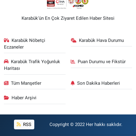
Karabük'ün En Çok Ziyaret Edilen Haber Sitesi
Karabük Nöbetçi
Karabük Hava Durumu
Eczaneler
Karabük Trafik Yoğunluk
Puan Durumu ve Fikstür
Haritası
Tüm Manşetler
Son Dakika Haberleri
Haber Arşivi
RSS
Copyright © 2022 Her hakkı saklıdır.