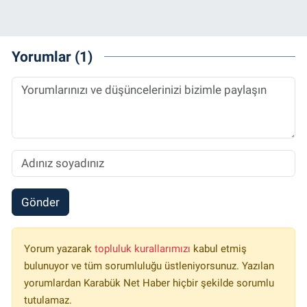
Yorumlar (1)
Gönder
Yorum yazarak
topluluk kurallarımızı
kabul etmiş
bulunuyor ve tüm sorumluluğu üstleniyorsunuz. Yazılan
yorumlardan Karabük Net Haber hiçbir şekilde sorumlu
tutulamaz.