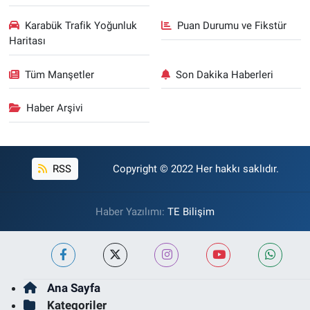
Karabük Trafik Yoğunluk
Puan Durumu ve Fikstür
Haritası
Tüm Manşetler
Son Dakika Haberleri
Haber Arşivi
RSS
Copyright © 2022 Her hakkı saklıdır.
Haber Yazılımı:
TE Bilişim
Ana Sayfa
Kategoriler