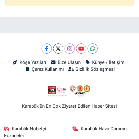
Köşe Yazıları
Bize Ulaşın
Künye / İletişim
Çerez Kullanımı
Gizlilik Sözleşmesi
Karabük'ün En Çok Ziyaret Edilen Haber Sitesi
Karabük Nöbetçi
Karabük Hava Durumu
Eczaneler