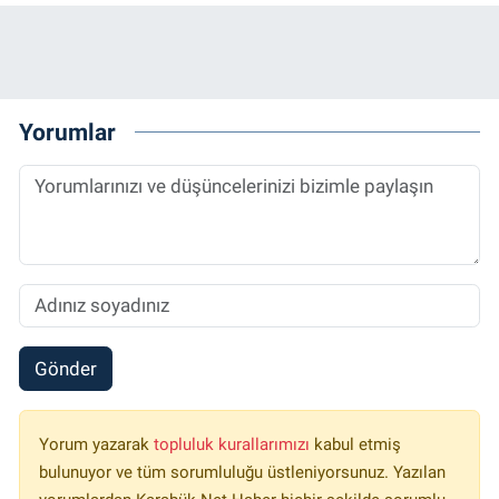
Yorumlar
Gönder
Yorum yazarak
topluluk kurallarımızı
kabul etmiş
bulunuyor ve tüm sorumluluğu üstleniyorsunuz. Yazılan