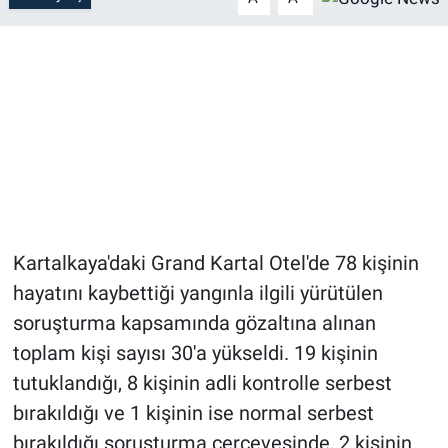
Kartalkaya'daki Grand Kartal Otel'de 78 kişinin
hayatını kaybettiği yangınla ilgili yürütülen
soruşturma kapsamında gözaltına alınan
toplam kişi sayısı 30'a yükseldi. 19 kişinin
tutuklandığı, 8 kişinin adli kontrolle serbest
bırakıldığı ve 1 kişinin ise normal serbest
bırakıldığı soruşturma çerçevesinde, 2 kişinin