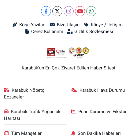
Köşe Yazıları
Bize Ulaşın
Künye / İletişim
Çerez Kullanımı
Gizlilik Sözleşmesi
Karabük'ün En Çok Ziyaret Edilen Haber Sitesi
Karabük Nöbetçi
Karabük Hava Durumu
Eczaneler
Karabük Trafik Yoğunluk
Puan Durumu ve Fikstür
Haritası
Tüm Manşetler
Son Dakika Haberleri