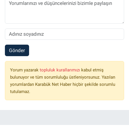
Gönder
Yorum yazarak
topluluk kurallarımızı
kabul etmiş
bulunuyor ve tüm sorumluluğu üstleniyorsunuz. Yazılan
yorumlardan Karabük Net Haber hiçbir şekilde sorumlu
tutulamaz.