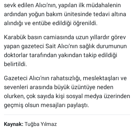
sevk edilen Alıcı'nın, yapılan ilk müdahalenin
ardından yoğun bakım ünitesinde tedavi altına
alındığı ve entübe edildiği öğrenildi.
Karabük basın camiasında uzun yıllardır görev
yapan gazeteci Sait Alıcı'nın sağlık durumunun
doktorlar tarafından yakından takip edildiği
belirtildi.
Gazeteci Alıcı'nın rahatsızlığı, meslektaşları ve
sevenleri arasında büyük üzüntüye neden
olurken, çok sayıda kişi sosyal medya üzerinden
geçmiş olsun mesajları paylaştı.
Kaynak:
Tuğba Yılmaz