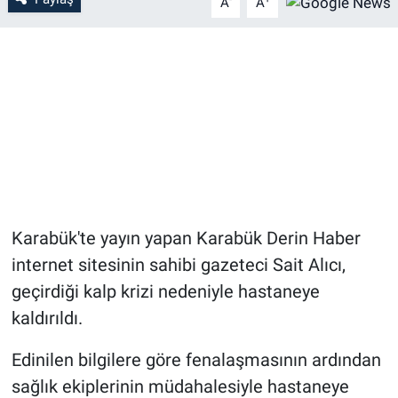
A
A
Karabük'te yayın yapan Karabük Derin Haber
internet sitesinin sahibi gazeteci Sait Alıcı,
geçirdiği kalp krizi nedeniyle hastaneye
kaldırıldı.
Edinilen bilgilere göre fenalaşmasının ardından
sağlık ekiplerinin müdahalesiyle hastaneye