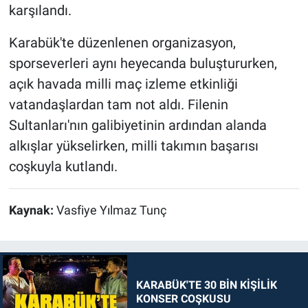
karşılandı.
Karabük'te düzenlenen organizasyon,
sporseverleri aynı heyecanda buluştururken,
açık havada milli maç izleme etkinliği
vatandaşlardan tam not aldı. Filenin
Sultanları'nın galibiyetinin ardından alanda
alkışlar yükselirken, milli takımın başarısı
coşkuyla kutlandı.
Kaynak:
Vasfiye Yılmaz Tunç
KARABÜK'TE 30 BİN KİŞİLİK
KONSER COŞKUSU