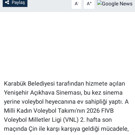
Paylaş
-
+
A
A
Karabük Belediyesi tarafından hizmete açılan
Yenişehir Açıkhava Sineması, bu kez sinema
yerine voleybol heyecanına ev sahipliği yaptı. A
Milli Kadın Voleybol Takımı'nın 2026 FIVB
Voleybol Milletler Ligi (VNL) 2. hafta son
maçında Çin ile karşı karşıya geldiği mücadele,