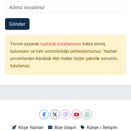
Gönder
Yorum yazarak
topluluk kurallarımızı
kabul etmiş
bulunuyor ve tüm sorumluluğu üstleniyorsunuz. Yazılan
yorumlardan Karabük Net Haber hiçbir şekilde sorumlu
tutulamaz.
Köşe Yazıları
Bize Ulaşın
Künye / İletişim