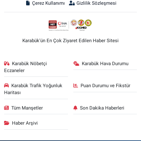
Çerez Kullanımı
Gizlilik Sözleşmesi
Karabük'ün En Çok Ziyaret Edilen Haber Sitesi
Karabük Nöbetçi
Karabük Hava Durumu
Eczaneler
Karabük Trafik Yoğunluk
Puan Durumu ve Fikstür
Haritası
Tüm Manşetler
Son Dakika Haberleri
Haber Arşivi