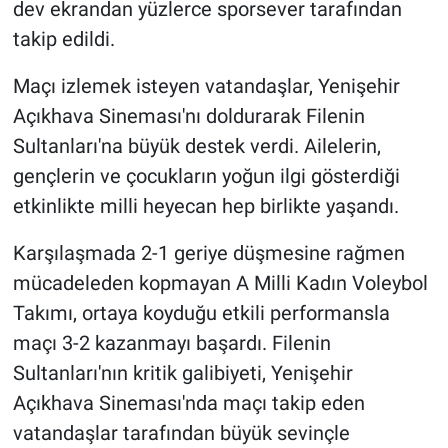
dev ekrandan yüzlerce sporsever tarafından
takip edildi.
Maçı izlemek isteyen vatandaşlar, Yenişehir
Açıkhava Sineması'nı doldurarak Filenin
Sultanları'na büyük destek verdi. Ailelerin,
gençlerin ve çocukların yoğun ilgi gösterdiği
etkinlikte milli heyecan hep birlikte yaşandı.
Karşılaşmada 2-1 geriye düşmesine rağmen
mücadeleden kopmayan A Milli Kadın Voleybol
Takımı, ortaya koyduğu etkili performansla
maçı 3-2 kazanmayı başardı. Filenin
Sultanları'nın kritik galibiyeti, Yenişehir
Açıkhava Sineması'nda maçı takip eden
vatandaşlar tarafından büyük sevinçle