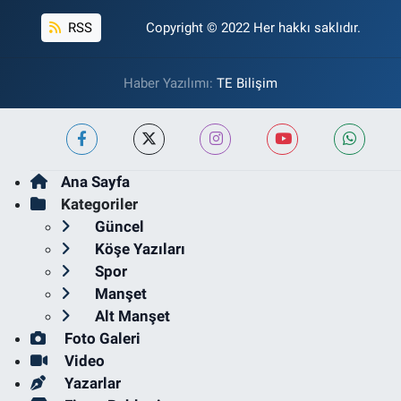
RSS
Copyright © 2022 Her hakkı saklıdır.
Haber Yazılımı:
TE Bilişim
Ana Sayfa
Kategoriler
Güncel
Köşe Yazıları
Spor
Manşet
Alt Manşet
Foto Galeri
Video
Yazarlar