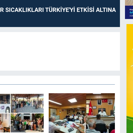
 SICAKLIKLARI TÜRKİYE'Yİ ETKİSİ ALTINA