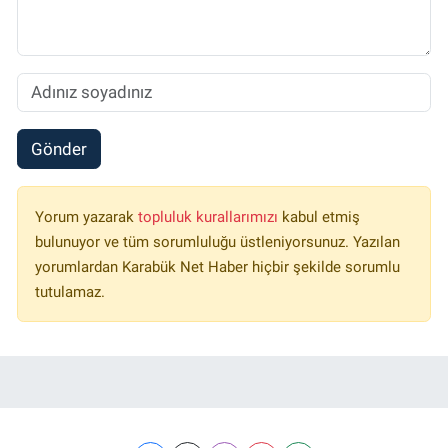
Gönder
Yorum yazarak
topluluk kurallarımızı
kabul etmiş
bulunuyor ve tüm sorumluluğu üstleniyorsunuz. Yazılan
yorumlardan Karabük Net Haber hiçbir şekilde sorumlu
tutulamaz.