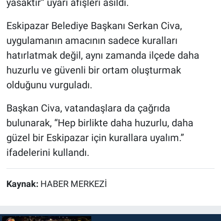
yasaktır” uyarı afişleri asıldı.
Eskipazar Belediye Başkanı Serkan Civa,
uygulamanın amacının sadece kuralları
hatırlatmak değil, aynı zamanda ilçede daha
huzurlu ve güvenli bir ortam oluşturmak
olduğunu vurguladı.
Başkan Civa, vatandaşlara da çağrıda
bulunarak, “Hep birlikte daha huzurlu, daha
güzel bir Eskipazar için kurallara uyalım.”
ifadelerini kullandı.
Kaynak:
HABER MERKEZİ