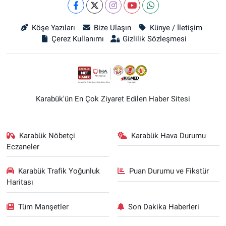
Köşe Yazıları
Bize Ulaşın
Künye / İletişim
Çerez Kullanımı
Gizlilik Sözleşmesi
Karabük'ün En Çok Ziyaret Edilen Haber Sitesi
Karabük Nöbetçi
Karabük Hava Durumu
Eczaneler
Karabük Trafik Yoğunluk
Puan Durumu ve Fikstür
Haritası
Tüm Manşetler
Son Dakika Haberleri