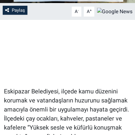
Paylaş
-
+
A
A
Eskipazar Belediyesi, ilçede kamu düzenini
korumak ve vatandaşların huzurunu sağlamak
amacıyla önemli bir uygulamayı hayata geçirdi.
İlçedeki çay ocakları, kahveler, pastaneler ve
kafelere “Yüksek sesle ve küfürlü konuşmak