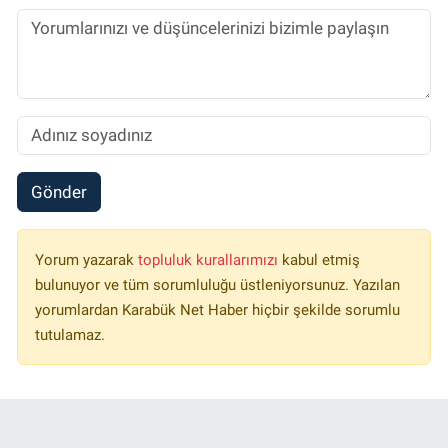
Gönder
Yorum yazarak
topluluk kurallarımızı
kabul etmiş
bulunuyor ve tüm sorumluluğu üstleniyorsunuz. Yazılan
yorumlardan Karabük Net Haber hiçbir şekilde sorumlu
tutulamaz.