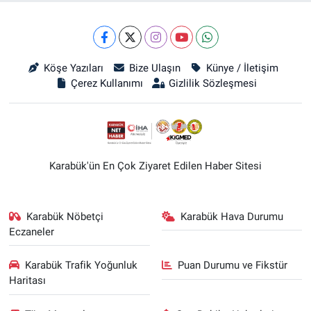
Köşe Yazıları
Bize Ulaşın
Künye / İletişim
Çerez Kullanımı
Gizlilik Sözleşmesi
Karabük'ün En Çok Ziyaret Edilen Haber Sitesi
Karabük Nöbetçi
Karabük Hava Durumu
Eczaneler
Karabük Trafik Yoğunluk
Puan Durumu ve Fikstür
Haritası