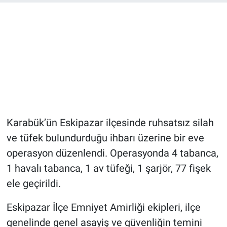
Karabük’ün Eskipazar ilçesinde ruhsatsız silah
ve tüfek bulundurduğu ihbarı üzerine bir eve
operasyon düzenlendi. Operasyonda 4 tabanca,
1 havalı tabanca, 1 av tüfeği, 1 şarjör, 77 fişek
ele geçirildi.
Eskipazar İlçe Emniyet Amirliği ekipleri, ilçe
genelinde genel asayiş ve güvenliğin temini