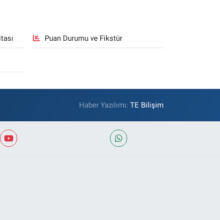
tası
Puan Durumu ve Fikstür
Haber Yazılımı:
TE Bilişim