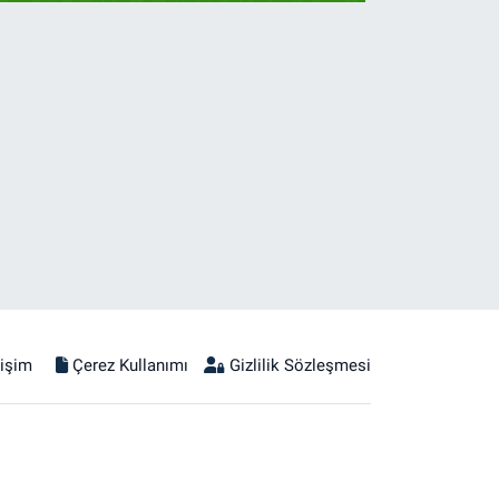
tişim
Çerez Kullanımı
Gizlilik Sözleşmesi