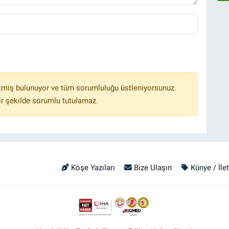
tmiş bulunuyor ve tüm sorumluluğu üstleniyorsunuz.
r şekilde sorumlu tutulamaz.
Köşe Yazıları
Bize Ulaşın
Künye / İle