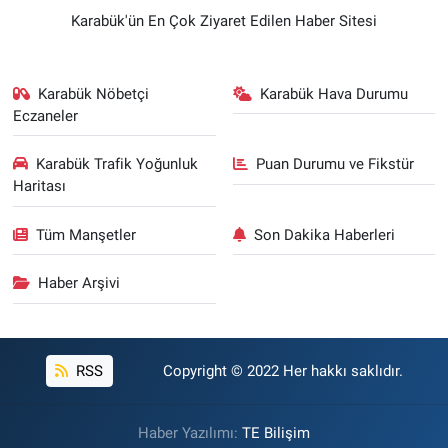
Karabük'ün En Çok Ziyaret Edilen Haber Sitesi
Karabük Nöbetçi
Karabük Hava Durumu
Eczaneler
Karabük Trafik Yoğunluk
Puan Durumu ve Fikstür
Haritası
Tüm Manşetler
Son Dakika Haberleri
Haber Arşivi
RSS
Copyright © 2022 Her hakkı saklıdır.
Haber Yazılımı:
TE Bilişim