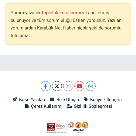
Yorum yazarak
topluluk kurallarımızı
kabul etmiş
bulunuyor ve tüm sorumluluğu üstleniyorsunuz. Yazılan
yorumlardan Karabük Net Haber hiçbir şekilde sorumlu
tutulamaz.
Köşe Yazıları
Bize Ulaşın
Künye / İletişim
Çerez Kullanımı
Gizlilik Sözleşmesi