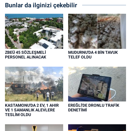
Bunlar da ilginizi çekebilir
ZBEÜ 45 SÖZLEŞMELİ
MUDURNU'DA 4 BİN TAVUK
PERSONEL ALINACAK
TELEF OLDU
KASTAMONU'DA 2 EV, 1 AHIR
EREĞLİ'DE DRONLU TRAFİK
VE 1 SAMANLIK ALEVLERE
DENETİMİ
TESLİM OLDU