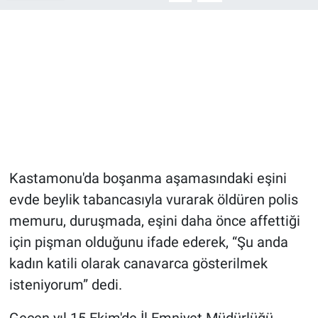
Kastamonu'da boşanma aşamasındaki eşini
evde beylik tabancasıyla vurarak öldüren polis
memuru, duruşmada, eşini daha önce affettiği
için pişman olduğunu ifade ederek, “Şu anda
kadın katili olarak canavarca gösterilmek
isteniyorum” dedi.