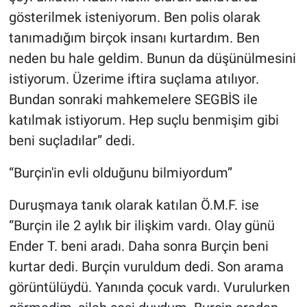
gösterilmek isteniyorum. Ben polis olarak
tanımadığım birçok insanı kurtardım. Ben
neden bu hale geldim. Bunun da düşünülmesini
istiyorum. Üzerime iftira suçlama atılıyor.
Bundan sonraki mahkemelere SEGBİS ile
katılmak istiyorum. Hep suçlu benmişim gibi
beni suçladılar” dedi.
“Burçin'in evli olduğunu bilmiyordum”
Duruşmaya tanık olarak katılan Ö.M.F. ise
“Burçin ile 2 aylık bir ilişkim vardı. Olay günü
Ender T. beni aradı. Daha sonra Burçin beni
kurtar dedi. Burçin vuruldum dedi. Son arama
görüntülüydü. Yanında çocuk vardı. Vurulurken