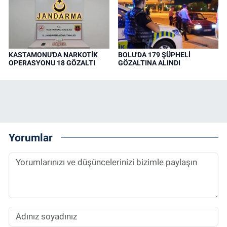
KASTAMONU'DA NARKOTİK
BOLU'DA 179 ŞÜPHELİ
OPERASYONU 18 GÖZALTI
GÖZALTINA ALINDI
Yorumlar