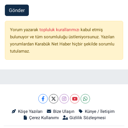
Gönder
Yorum yazarak
topluluk kurallarımızı
kabul etmiş
bulunuyor ve tüm sorumluluğu üstleniyorsunuz. Yazılan
yorumlardan Karabük Net Haber hiçbir şekilde sorumlu
tutulamaz.
Köşe Yazıları
Bize Ulaşın
Künye / İletişim
Çerez Kullanımı
Gizlilik Sözleşmesi