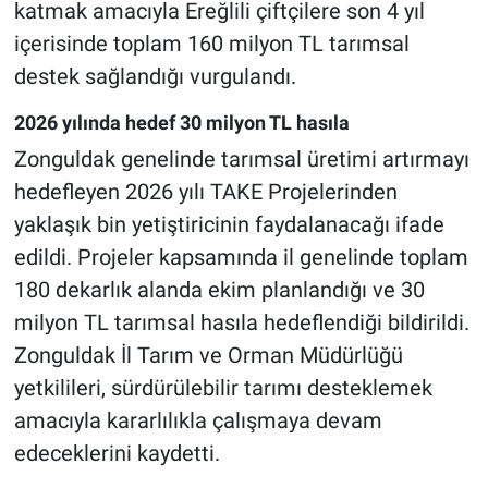
katmak amacıyla Ereğlili çiftçilere son 4 yıl
içerisinde toplam 160 milyon TL tarımsal
destek sağlandığı vurgulandı.
2026 yılında hedef 30 milyon TL hasıla
Zonguldak genelinde tarımsal üretimi artırmayı
hedefleyen 2026 yılı TAKE Projelerinden
yaklaşık bin yetiştiricinin faydalanacağı ifade
edildi. Projeler kapsamında il genelinde toplam
180 dekarlık alanda ekim planlandığı ve 30
milyon TL tarımsal hasıla hedeflendiği bildirildi.
Zonguldak İl Tarım ve Orman Müdürlüğü
yetkilileri, sürdürülebilir tarımı desteklemek
amacıyla kararlılıkla çalışmaya devam
edeceklerini kaydetti.