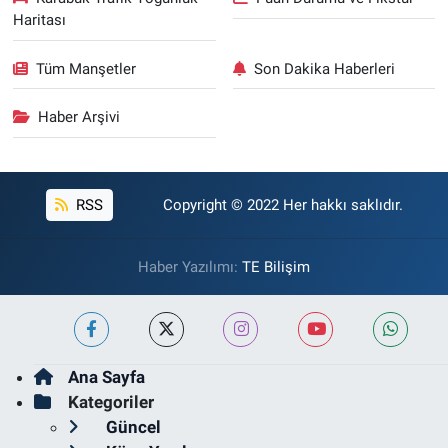
Haritası
Tüm Manşetler
Son Dakika Haberleri
Haber Arşivi
RSS
Copyright © 2022 Her hakkı saklıdır.
Haber Yazılımı:
TE Bilişim
Ana Sayfa
Kategoriler
Güncel