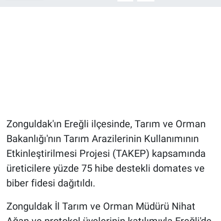
Zonguldak'ın Ereğli ilçesinde, Tarım ve Orman
Bakanlığı'nın Tarım Arazilerinin Kullanımının
Etkinleştirilmesi Projesi (TAKEP) kapsamında
üreticilere yüzde 75 hibe destekli domates ve
biber fidesi dağıtıldı.
Zonguldak İl Tarım ve Orman Müdürü Nihat