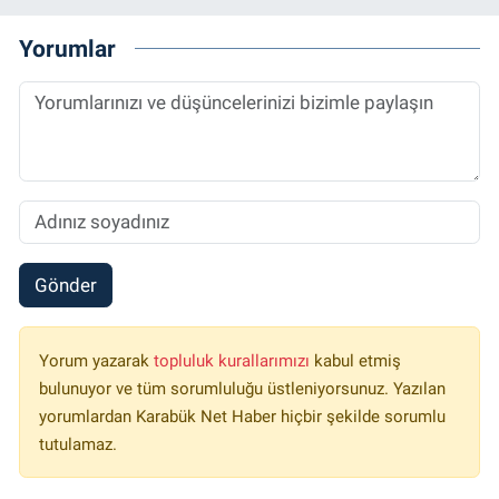
Yorumlar
Gönder
Yorum yazarak
topluluk kurallarımızı
kabul etmiş
bulunuyor ve tüm sorumluluğu üstleniyorsunuz. Yazılan
yorumlardan Karabük Net Haber hiçbir şekilde sorumlu
tutulamaz.