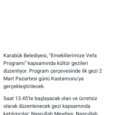
Karabük Belediyesi, “Emeklilerimize Vefa
Programı” kapsamında kültür gezileri
düzenliyor. Program çerçevesinde ilk gezi 2
Mart Pazartesi günü Kastamonu’ya
gerçekleştirilecek.
Saat 13.45’te başlayacak olan ve ücretsiz
olarak düzenlenecek gezi kapsamında
katılımcılar; Nasrullah Meydanı, Nasrullah