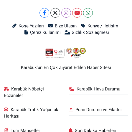
Köşe Yazıları
Bize Ulaşın
Künye / İletişim
Çerez Kullanımı
Gizlilik Sözleşmesi
Karabük'ün En Çok Ziyaret Edilen Haber Sitesi
Karabük Nöbetçi
Karabük Hava Durumu
Eczaneler
Karabük Trafik Yoğunluk
Puan Durumu ve Fikstür
Haritası
Tüm Manşetler
Son Dakika Haberleri