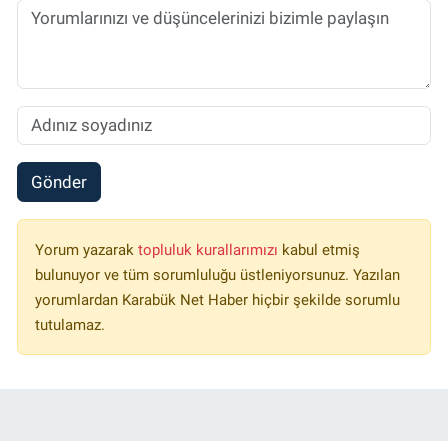
Gönder
Yorum yazarak
topluluk kurallarımızı
kabul etmiş
bulunuyor ve tüm sorumluluğu üstleniyorsunuz. Yazılan
yorumlardan Karabük Net Haber hiçbir şekilde sorumlu
tutulamaz.