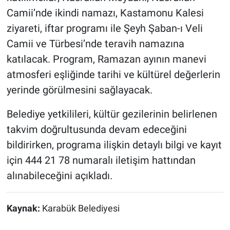
Camii’nde ikindi namazı, Kastamonu Kalesi
ziyareti, iftar programı ile Şeyh Şaban-ı Veli
Camii ve Türbesi’nde teravih namazına
katılacak. Program, Ramazan ayının manevi
atmosferi eşliğinde tarihi ve kültürel değerlerin
yerinde görülmesini sağlayacak.
Belediye yetkilileri, kültür gezilerinin belirlenen
takvim doğrultusunda devam edeceğini
bildirirken, programa ilişkin detaylı bilgi ve kayıt
için 444 21 78 numaralı iletişim hattından
alınabileceğini açıkladı.
Kaynak:
Karabük Belediyesi